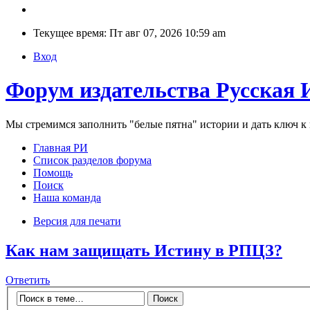
Текущее время: Пт авг 07, 2026 10:59 am
Вход
Форум издательства Русская 
Мы стремимся заполнить "белые пятна" истории и дать ключ 
Главная РИ
Список разделов форума
Помощь
Поиск
Наша команда
Версия для печати
Как нам защищать Истину в РПЦЗ?
Ответить