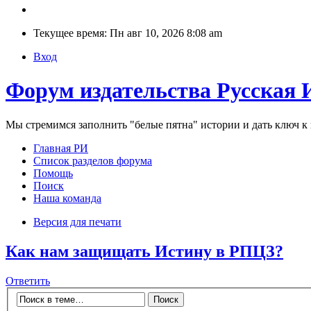
Текущее время: Пн авг 10, 2026 8:08 am
Вход
Форум издательства Русская 
Мы стремимся заполнить "белые пятна" истории и дать ключ 
Главная РИ
Список разделов форума
Помощь
Поиск
Наша команда
Версия для печати
Как нам защищать Истину в РПЦЗ?
Ответить