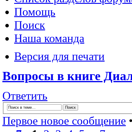
Помощь
Поиск
Наша команда
Версия для печати
Вопросы в книге Диа
Ответить
Первое новое сообщение
•