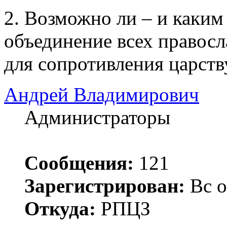
2. Возможно ли – и каким
объединение всех правос
для сопротивления царств
Андрей Владимирович
Администраторы
Сообщения:
121
Зарегистрирован:
Вс о
Откуда:
РПЦЗ