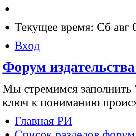
Текущее время: Сб авг 
Вход
Форум издательства
Мы стремимся заполнить "
ключ к пониманию проис
Главная РИ
Список разделов форум