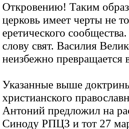
Откровению! Таким образ
церковь имеет черты не то
еретического сообщества. 
слову свят. Василия Вели
неизбежно превращается в
Указанные выше доктрин
христианского православн
Антоний предложил на ра
Синоду РПЦЗ и тот 27 мар