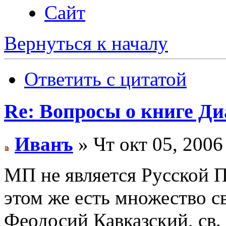
Сайт
Вернуться к началу
Ответить с цитатой
Re: Вопросы о книге Д
Иванъ
» Чт окт 05, 2006
МП не является Русской 
этом же есть множество св
Феодосий Кавказский, св