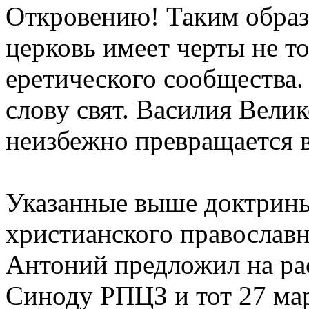
Откровению! Таким образ
церковь имеет черты не то
еретического сообщества. 
слову свят. Василия Вели
неизбежно превращается в
Указанные выше доктрин
христианского православн
Антоний предложил на ра
Синоду РПЦЗ и тот 27 мар