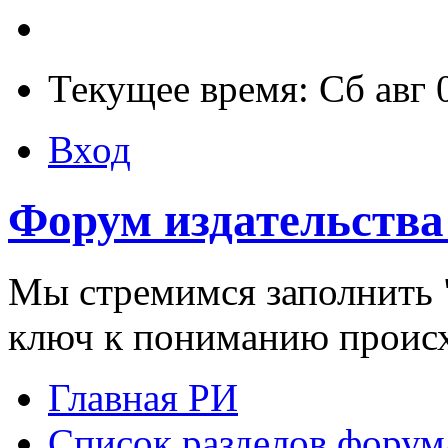
Текущее время: Сб авг 
Вход
Форум издательства
Мы стремимся заполнить "
ключ к пониманию проис
Главная РИ
Список разделов форум