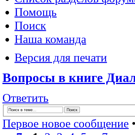
Помощь
Поиск
Наша команда
Версия для печати
Вопросы в книге Диа
Ответить
Первое новое сообщение
•