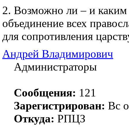
2. Возможно ли – и каким
объединение всех правос
для сопротивления царств
Андрей Владимирович
Администраторы
Сообщения:
121
Зарегистрирован:
Вс о
Откуда:
РПЦЗ