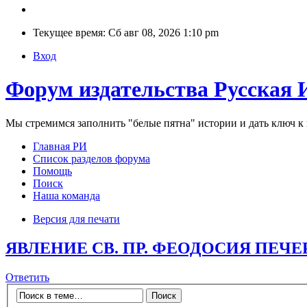
Текущее время: Сб авг 08, 2026 1:10 pm
Вход
Форум издательства Русская 
Мы стремимся заполнить "белые пятна" истории и дать ключ 
Главная РИ
Список разделов форума
Помощь
Поиск
Наша команда
Версия для печати
ЯВЛЕНИЕ СВ. ПР. ФЕОДОСИЯ ПЕЧЕ
Ответить