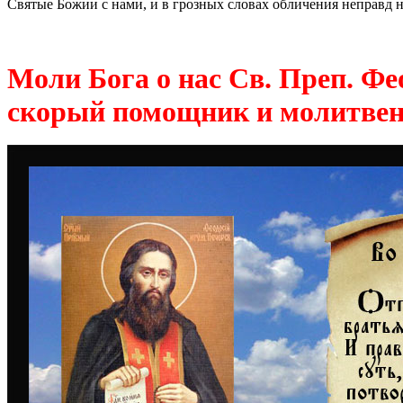
Святые Божии с нами, и в грозных словах обличения неправд
Моли Бога о нас Св. Преп. Фе
скорый помощник и молитвен