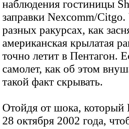
наблюдения гостиницы She
заправки Nexcomm/Citgo. 
разных ракурсах, как зас
американская крылатая рак
точно летит в Пентагон. 
самолет, как об этом внуш
такой факт скрывать.
Отойдя от шока, который 
28 октября 2002 года, что