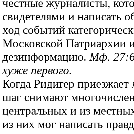
честные журналисты, кото
свидетелями и написать о
ход событий категорическ
Московской Патриархии и
дезинформацию.
Мф. 27:6
хуже первого.
Когда Ридигер приезжает
шаг снимают многочисле
центральных и из местны
из них мог написать прав