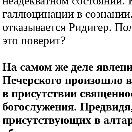
неадекватном состоянии. 
галлюцинации в сознании.
отказывается Ридигер. По
это поверит?
На самом же деле явлени
Печерского произошло в
в присутствии священно
богослужения. Предвидя,
присутствующих в алтар