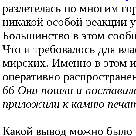
разлетелась по многим гор
никакой особой реакции 
Большинство в этом сооб
Что и требовалось для вла
мирских. Именно в этом и
оперативно распростране
66 Они пошли и поставили
приложили к камню печат
Какой вывод можно было и