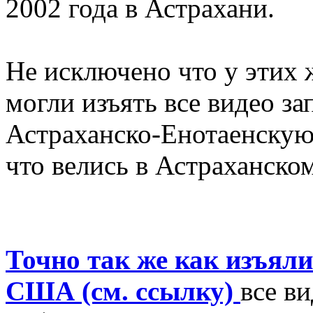
2002 года в Астрахани.
Не исключено что у этих
могли изъять все видео за
Астраханско-Енотаенскую
что велись в Астраханско
Точно так же как изъяли
США (см. ссылку)
все в