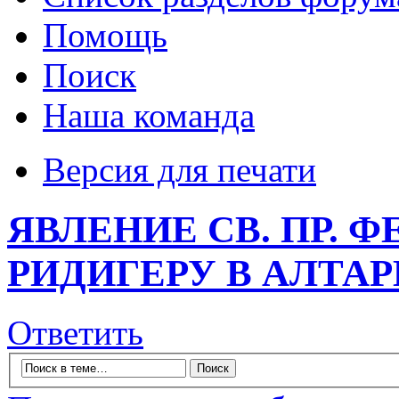
Помощь
Поиск
Наша команда
Версия для печати
ЯВЛЕНИЕ СВ. ПР. 
РИДИГЕРУ В АЛТАР
Ответить