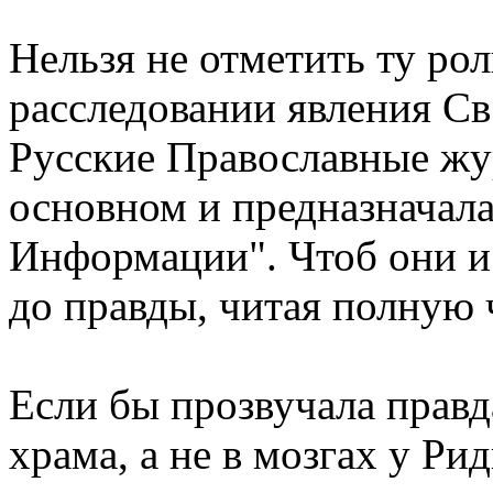
Нельзя не отметить ту рол
расследовании явления Св
Русские Православные жу
основном и предназначала
Информации". Чтоб они и 
до правды, читая полную 
Если бы прозвучала правда
храма, а не в мозгах у Ри