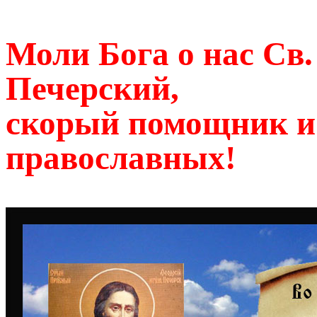
Моли Бога о нас Св
Печерский,
скорый помощник и
православных!