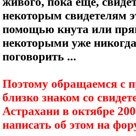
живого, пока еще, свиде
некоторым свидетелям эт
помощью кнута или прян
некоторыми уже никогда
поговорить ...
Поэтому обращаемся с п
близко знаком со свидет
Астрахани в октябре 200
написать об этом на фор