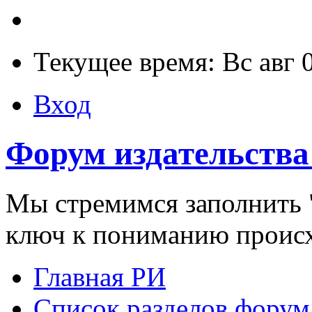
Текущее время: Вс авг 
Вход
Форум издательства
Мы стремимся заполнить "
ключ к пониманию проис
Главная РИ
Список разделов форум