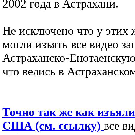
2002 года в Астрахани.
Не исключено что у этих
могли изъять все видео за
Астраханско-Енотаенскую
что велись в Астраханско
Точно так же как изъяли
США (см. ссылку)
все в