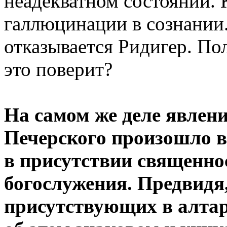
неадекватном состоянии. 
галлюцинации в сознании.
отказывается Ридигер. По
это поверит?
На самом же деле явлени
Печерского произошло в
в присутствии священно
богослужения. Предвидя,
присутствующих в алтар