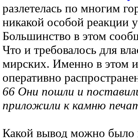
разлетелась по многим гор
никакой особой реакции 
Большинство в этом сооб
Что и требовалось для вла
мирских. Именно в этом и
оперативно распростране
66 Они пошли и поставили
приложили к камню печат
Какой вывод можно было и