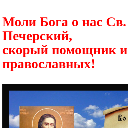
Моли Бога о нас Св
Печерский,
скорый помощник и
православных!