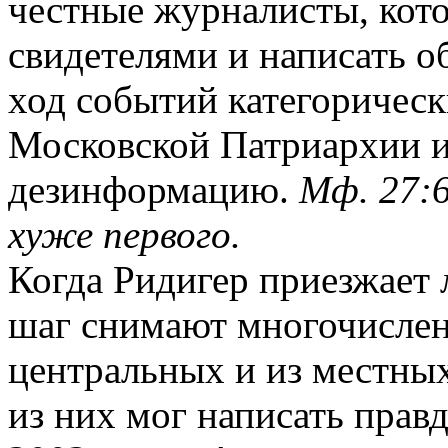
честные журналисты, кото
свидетелями и написать о
ход событий категорическ
Московской Патриархии и
дезинформацию.
Мф. 27:6
хуже первого.
Когда Ридигер приезжает
шаг снимают многочисле
центральных и из местны
из них мог написать прав