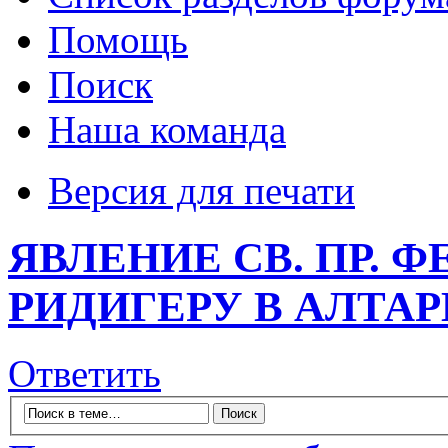
Помощь
Поиск
Наша команда
Версия для печати
ЯВЛЕНИЕ СВ. ПР. 
РИДИГЕРУ В АЛТАР
Ответить