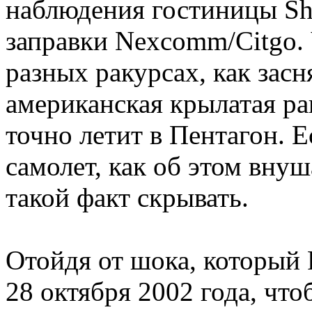
наблюдения гостиницы She
заправки Nexcomm/Citgo. 
разных ракурсах, как зас
американская крылатая рак
точно летит в Пентагон. 
самолет, как об этом внуш
такой факт скрывать.
Отойдя от шока, который 
28 октября 2002 года, что