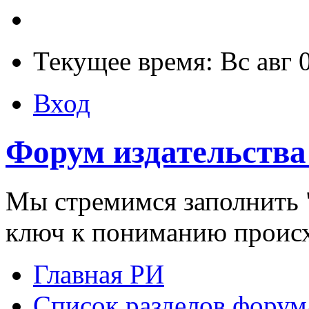
Текущее время: Вс авг 
Вход
Форум издательства
Мы стремимся заполнить "
ключ к пониманию проис
Главная РИ
Список разделов форум