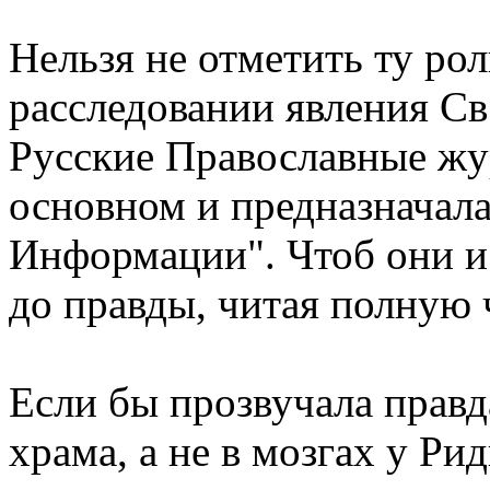
Нельзя не отметить ту рол
расследовании явления Св
Русские Православные жу
основном и предназначала
Информации". Чтоб они и 
до правды, читая полную 
Если бы прозвучала правда
храма, а не в мозгах у Ри