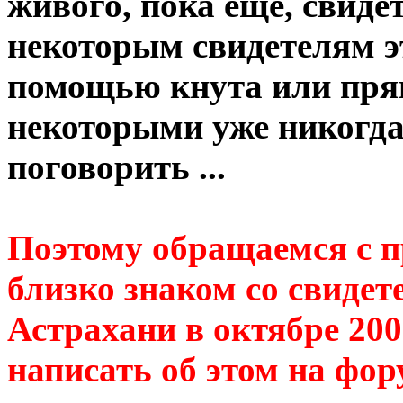
живого, пока еще, свиде
некоторым свидетелям эт
помощью кнута или прян
некоторыми уже никогда
поговорить ...
Поэтому обращаемся с п
близко знаком со свидет
Астрахани в октябре 200
написать об этом на фор