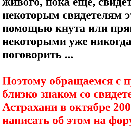
живого, пока еще, свиде
некоторым свидетелям эт
помощью кнута или прян
некоторыми уже никогда
поговорить ...
Поэтому обращаемся с п
близко знаком со свидет
Астрахани в октябре 200
написать об этом на фор