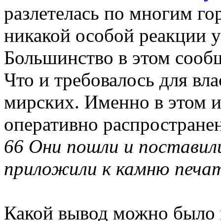
разлетелась по многим гор
никакой особой реакции 
Большинство в этом сооб
Что и требовалось для вла
мирских. Именно в этом и
оперативно распростране
66 Они пошли и поставили
приложили к камню печат
Какой вывод можно было и