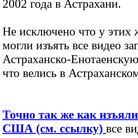
2002 года в Астрахани.
Не исключено что у этих
могли изъять все видео за
Астраханско-Енотаенскую
что велись в Астраханско
Точно так же как изъяли
США (см. ссылку)
все в