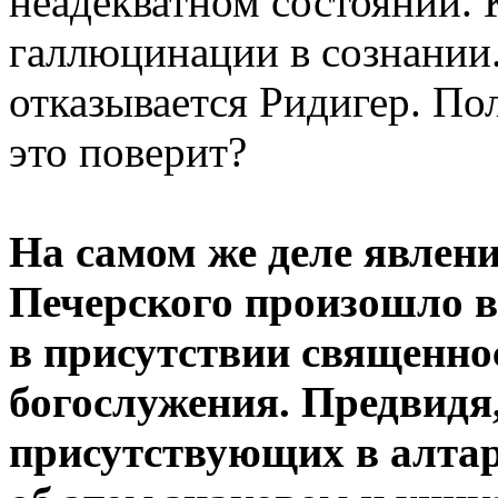
неадекватном состоянии. 
галлюцинации в сознании.
отказывается Ридигер. По
это поверит?
На самом же деле явлени
Печерского произошло в
в присутствии священно
богослужения. Предвидя,
присутствующих в алтар