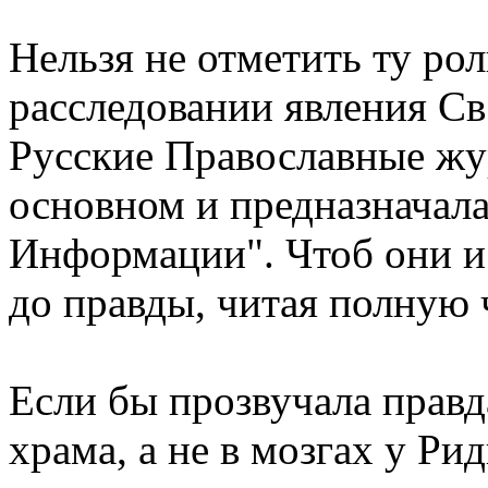
Нельзя не отметить ту рол
расследовании явления Св
Русские Православные жу
основном и предназначала
Информации". Чтоб они и 
до правды, читая полную 
Если бы прозвучала правда
храма, а не в мозгах у Ри