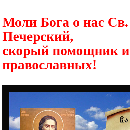
Моли Бога о нас Св
Печерский,
скорый помощник и
православных!