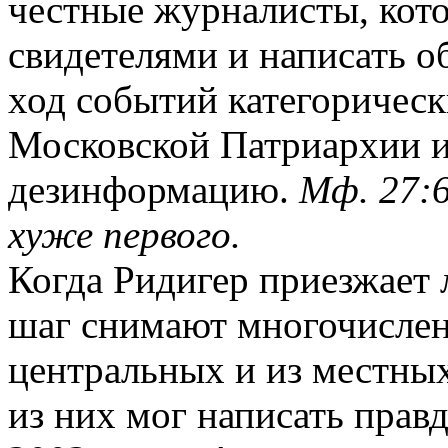
честные журналисты, кото
свидетелями и написать о
ход событий категорическ
Московской Патриархии и
дезинформацию.
Мф. 27:6
хуже первого.
Когда Ридигер приезжает
шаг снимают многочисле
центральных и из местны
из них мог написать прав