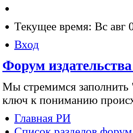
Текущее время: Вс авг 
Вход
Форум издательства
Мы стремимся заполнить "
ключ к пониманию проис
Главная РИ
Список разделов форум