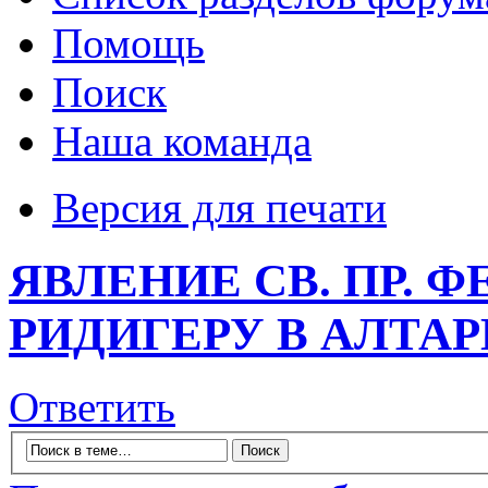
Помощь
Поиск
Наша команда
Версия для печати
ЯВЛЕНИЕ СВ. ПР. 
РИДИГЕРУ В АЛТАР
Ответить