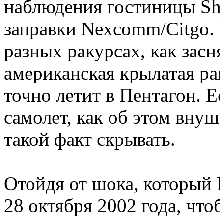
наблюдения гостиницы She
заправки Nexcomm/Citgo. 
разных ракурсах, как зас
американская крылатая рак
точно летит в Пентагон. 
самолет, как об этом внуш
такой факт скрывать.
Отойдя от шока, который 
28 октября 2002 года, что