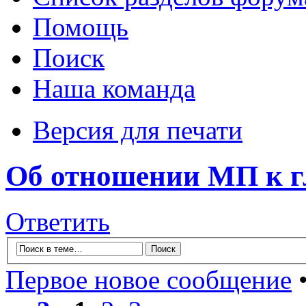
Помощь
Поиск
Наша команда
Версия для печати
Об отношении МП к г
Ответить
Первое новое сообщение
•