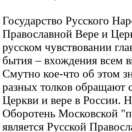
Государство Русского Нар
Православной Вере и Цер
русском чувствовании гл
бытия – вхождения всем в
Смутно кое-что об этом з
разных толков обращают с
Церкви и вере в России. Н
Оборотень Московской "па
является Русской Правосл