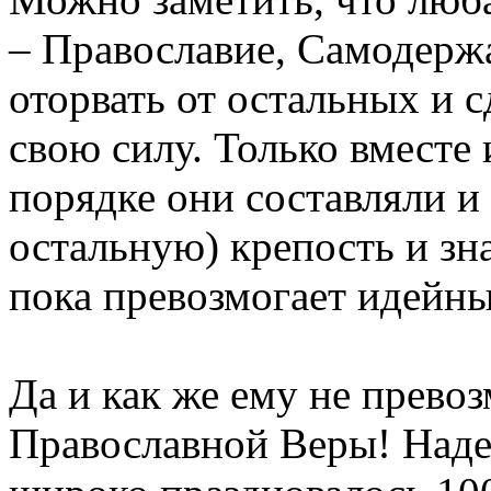
– Православие, Самодержа
оторвать от остальных и с
свою силу. Только вместе
порядке они составляли и
остальную) крепость и зн
пока превозмогает идейны
Да и как же ему не превоз
Православной Веры! Надеж