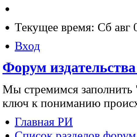
Текущее время: Сб авг 
Вход
Форум издательства
Мы стремимся заполнить "
ключ к пониманию проис
Главная РИ
Список разделов форум