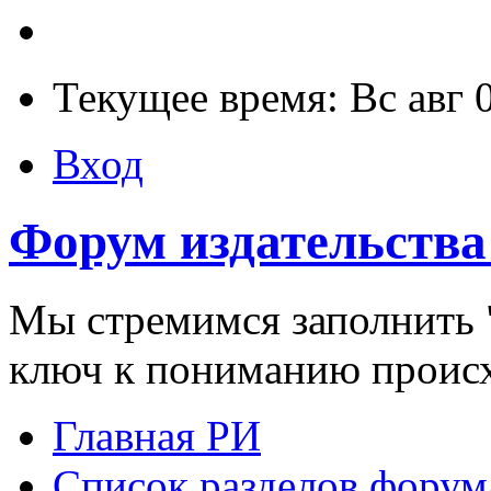
Текущее время: Вс авг 
Вход
Форум издательства
Мы стремимся заполнить "
ключ к пониманию проис
Главная РИ
Список разделов форум