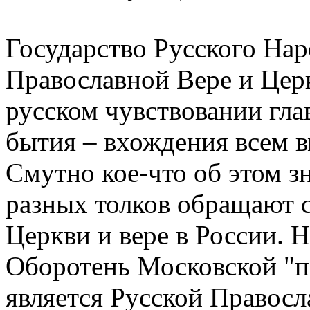
Государство Русского Нар
Православной Вере и Цер
русском чувствовании гл
бытия – вхождения всем в
Смутно кое-что об этом з
разных толков обращают с
Церкви и вере в России. Н
Оборотень Московской "па
является Русской Правосл