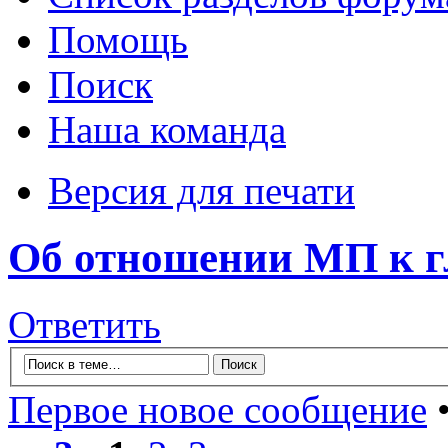
Помощь
Поиск
Наша команда
Версия для печати
Об отношении МП к г
Ответить
Первое новое сообщение
•