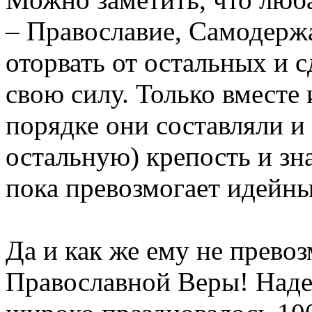
– Православие, Самодержа
оторвать от остальных и с
свою силу. Только вместе
порядке они составляли и
остальную) крепость и зн
пока превозмогает идейны
Да и как же ему не превоз
Православной Веры! Надеж