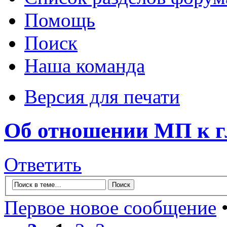
Помощь
Поиск
Наша команда
Версия для печати
Об отношении МП к г
Ответить
Первое новое сообщение
•