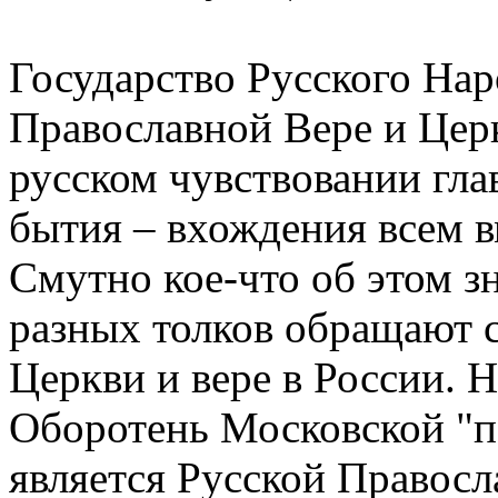
Государство Русского Нар
Православной Вере и Цер
русском чувствовании гл
бытия – вхождения всем в
Смутно кое-что об этом з
разных толков обращают с
Церкви и вере в России. Н
Оборотень Московской "па
является Русской Правосл