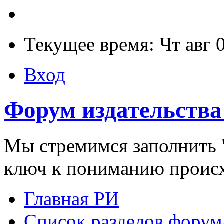
Текущее время: Чт авг 
Вход
Форум издательства
Мы стремимся заполнить "
ключ к пониманию проис
Главная РИ
Список разделов форум