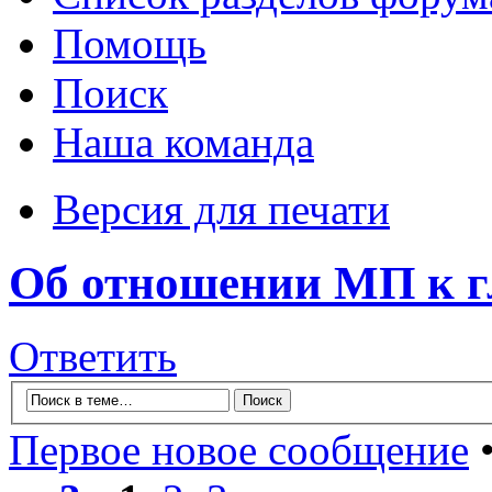
Помощь
Поиск
Наша команда
Версия для печати
Об отношении МП к г
Ответить
Первое новое сообщение
•