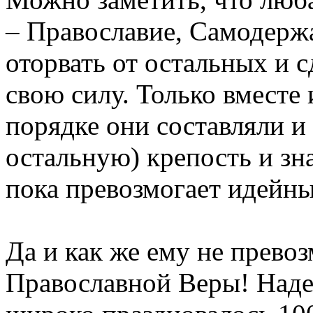
– Православие, Самодержа
оторвать от остальных и с
свою силу. Только вместе
порядке они составляли и
остальную) крепость и зн
пока превозмогает идейны
Да и как же ему не превоз
Православной Веры! Надеж