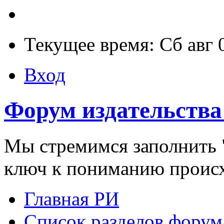
Текущее время: Сб авг 
Вход
Форум издательства
Мы стремимся заполнить "
ключ к пониманию проис
Главная РИ
Список разделов форум