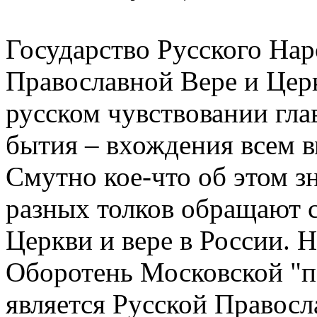
Государство Русского Нар
Православной Вере и Цер
русском чувствовании гл
бытия – вхождения всем в
Смутно кое-что об этом з
разных толков обращают с
Церкви и вере в России. Н
Оборотень Московской "па
является Русской Правосл