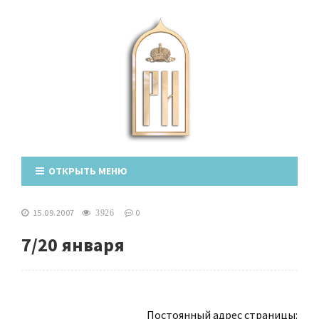
ОТКРЫТЬ МЕНЮ
15.09.2007
0
3926
7/20 января
Постоянный адрес страницы: