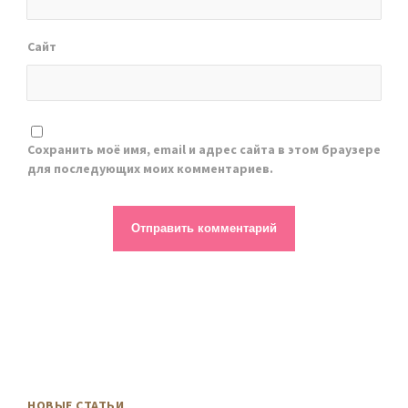
Сайт
Сохранить моё имя, email и адрес сайта в этом браузере
для последующих моих комментариев.
НОВЫЕ СТАТЬИ