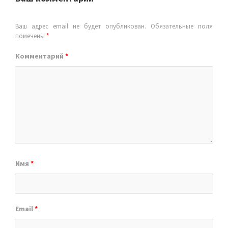
Ваш адрес email не будет опубликован.
Обязательные поля
помечены
*
Комментарий
*
Имя
*
Email
*