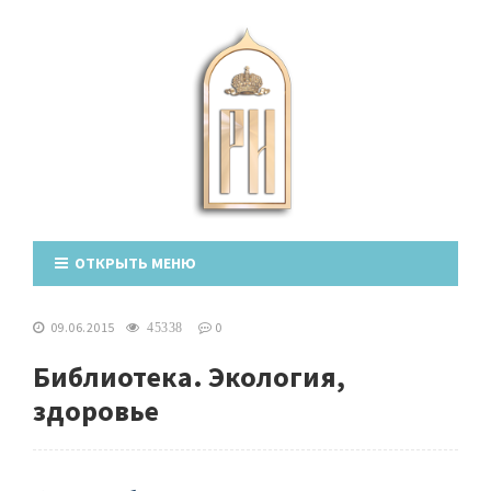
ОТКРЫТЬ МЕНЮ
09.06.2015
0
45338
Библиотека. Экология,
здоровье