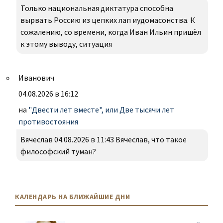
Только национальная диктатура способна
вырвать Россию из цепких лап иудомасонства. К
сожалению, со времени, когда Иван Ильин пришёл
к этому выводу, ситуация
Иванович
04.08.2026 в 16:12
на
"Двести лет вместе", или Две тысячи лет
противостояния
Вячеслав 04.08.2026 в 11:43 Вячеслав, что такое
философский туман?
КАЛЕНДАРЬ НА БЛИЖАЙШИЕ ДНИ