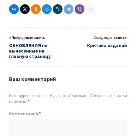
« Предыдущая запись
Следующая запись »
ОБНОВЛЕНИЯ не
Критика изданий
вынесенные на
главную страницу
Ваш комментарий
Ваш адрес email не будет опубликован.
Обязательные поля
помечены
*
Комментарий
*