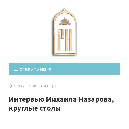
ОТКРЫТЬ МЕНЮ
01.09.2007
0
74143
Интервью Михаила Назарова,
круглые столы