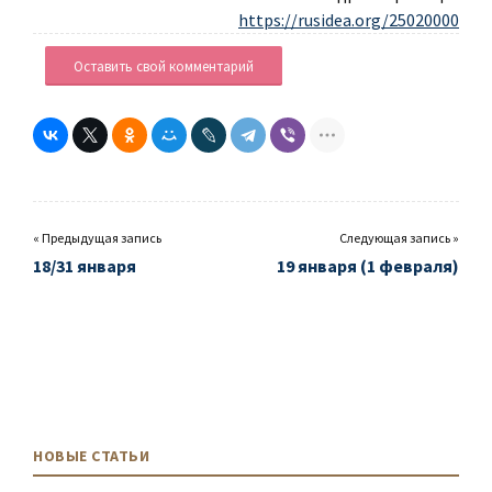
https://rusidea.org/25020000
Оставить свой комментарий
« Предыдущая запись
Следующая запись »
18/31 января
19 января (1 февраля)
НОВЫЕ СТАТЬИ