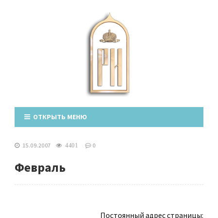
ОТКРЫТЬ МЕНЮ
15.09.2007
0
4401
Февраль
Постоянный адрес страницы: