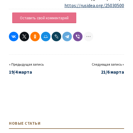
https://rusidea.org/25030500
Оставить свой комментарий
« Предыдущая запись
Следующая запись »
19/4 марта
21/6 марта
НОВЫЕ СТАТЬИ