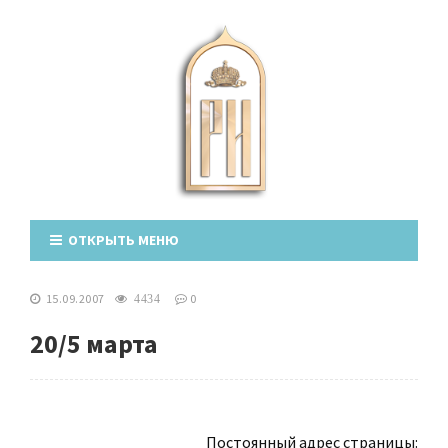
ОТКРЫТЬ МЕНЮ
15.09.2007
0
4434
20/5 марта
Постоянный адрес страницы: