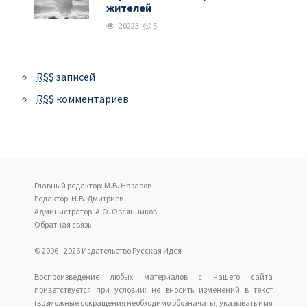
жителей
20223
5
RSS
записей
RSS
комментариев
Главный редактор: М.В. Назаров
Редактор: Н.В. Дмитриев
Администратор: А.О. Овсянников
Обратная связь
© 2006 - 2026 Издательство Русская Идея
Воспроизведение любых материалов с нашего сайта
приветствуется при условии: не вносить изменений в текст
(возможные сокращения необходимо обозначать), указывать имя