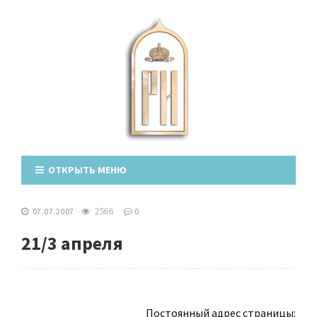
ОТКРЫТЬ МЕНЮ
07.07.2007
0
2566
21/3 апреля
Постоянный адрес страницы: