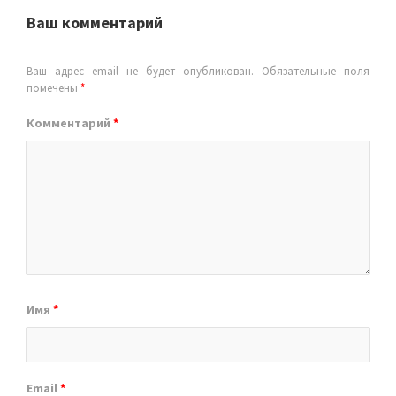
Ваш комментарий
Ваш адрес email не будет опубликован.
Обязательные поля
помечены
*
Комментарий
*
Имя
*
Email
*