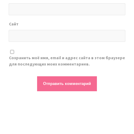
Сайт
Сохранить моё имя, email и адрес сайта в этом браузере
для последующих моих комментариев.