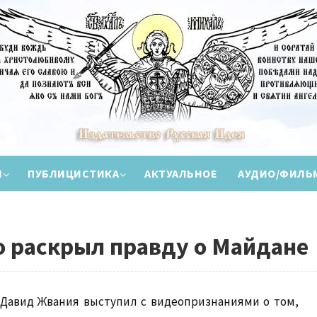
И
ПУБЛИЦИСТИКА
АКТУАЛЬНОЕ
АУДИО/ФИЛЬ
 раскрыл правду о Майдане
Давид Жвания выступил с видеопризнаниями о том,