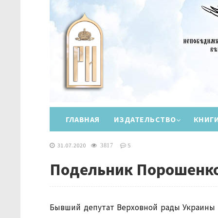
ГЛАВНАЯ
ИЗДАТЕЛЬСТВО
КНИГ
31.07.2020
5
3817
Подельник Порошенко
Бывший депутат Верховной рады Украины 