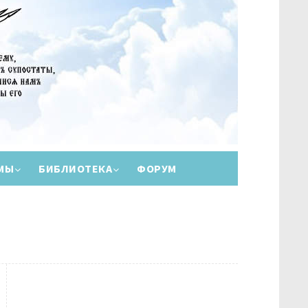
МЫ
БИБЛИОТЕКА
ФОРУМ