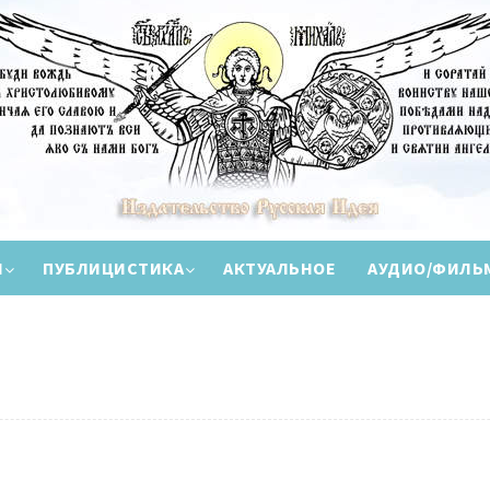
И
ПУБЛИЦИСТИКА
АКТУАЛЬНОЕ
АУДИО/ФИЛЬ