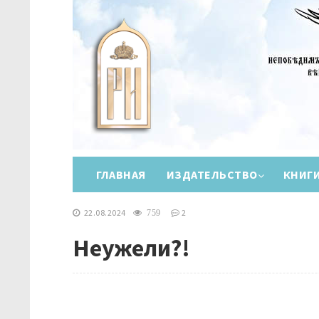
ГЛАВНАЯ
ИЗДАТЕЛЬСТВО
КНИГ
22.08.2024
2
759
Неужели?!