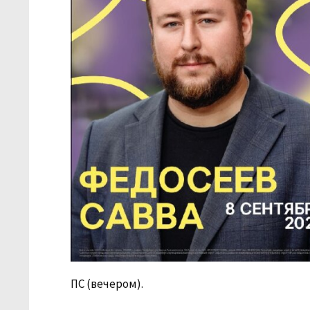
ПС (вечером).