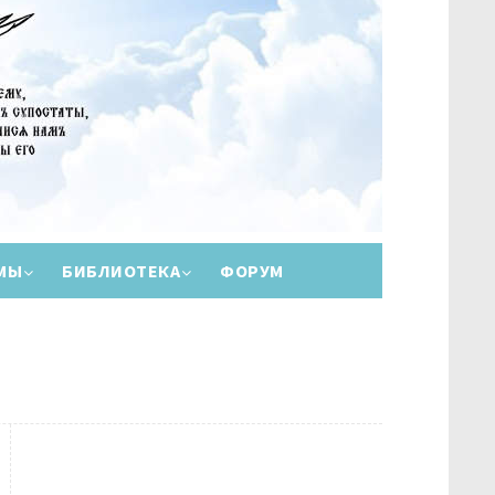
МЫ
БИБЛИОТЕКА
ФОРУМ