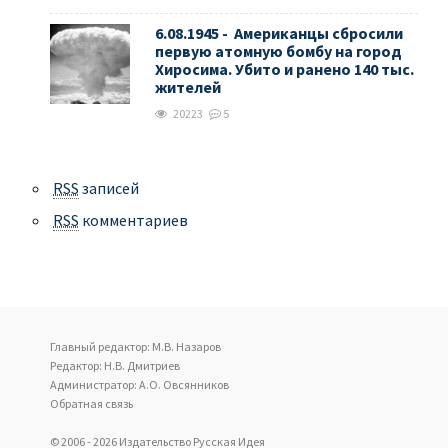
6.08.1945 - Американцы сбросили
первую атомную бомбу на город
Хиросима. Убито и ранено 140 тыс.
жителей
20223
5
RSS
записей
RSS
комментариев
Главный редактор: М.В. Назаров
Редактор: Н.В. Дмитриев
Администратор: А.О. Овсянников
Обратная связь
© 2006 - 2026 Издательство Русская Идея