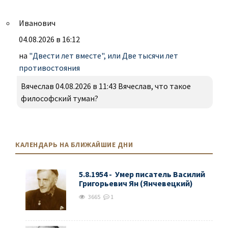
Иванович
04.08.2026 в 16:12
на
"Двести лет вместе", или Две тысячи лет
противостояния
Вячеслав 04.08.2026 в 11:43 Вячеслав, что такое
философский туман?
КАЛЕНДАРЬ НА БЛИЖАЙШИЕ ДНИ
5.8.1954 - Умер писатель Василий
Григорьевич Ян (Янчевецкий)
3665
1