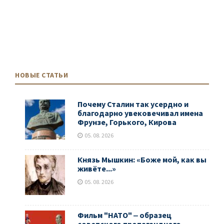
НОВЫЕ СТАТЬИ
Почему Сталин так усердно и
благодарно увековечивал имена
Фрунзе, Горького, Кирова
05. 08. 2026
Князь Мышкин: «Боже мой, как вы
живёте...»
05. 08. 2026
Фильм "НАТО" ‒ образец