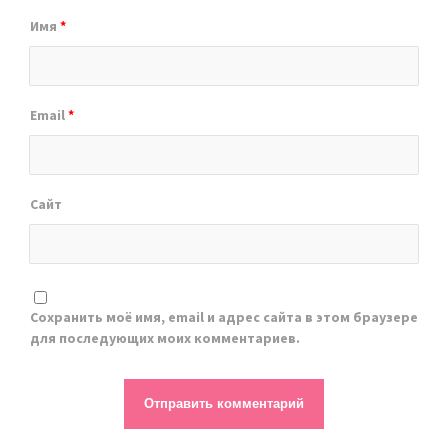
Имя
*
Email
*
Сайт
Сохранить моё имя, email и адрес сайта в этом браузере
для последующих моих комментариев.