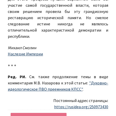
участие самой государственной власти, которая
своим решением провела бы эту грандиозную
реставрацию исторической памяти. Но смелое
следование истине никогда не являлось
отличительной характеристикой демократии и
республики.
Михаил Смолин
Наследие Империи
+ + +
Ред. РИ.
См. также продолжение темы в виде
комментария М.В. Назарова к этой статье:
"Духовно-
идеологическое ПВО преемников КПСС"
.
Постоянный адрес страницы:
https://rusidea.org/250973430