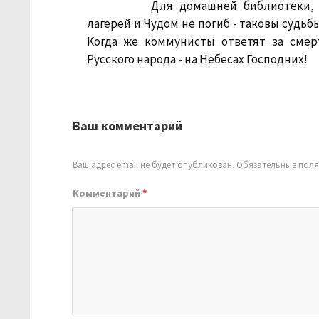
Для домашней библиотеки, 
лагерей и Чудом не погиб - таковы судьбы
Когда же коммунисты ответят за смер
Русского народа - на Небесах Господних!
Ваш комментарий
Ваш адрес email не будет опубликован.
Обязательные пол
Комментарий
*