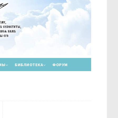
МЫ
БИБЛИОТЕКА
ФОРУМ