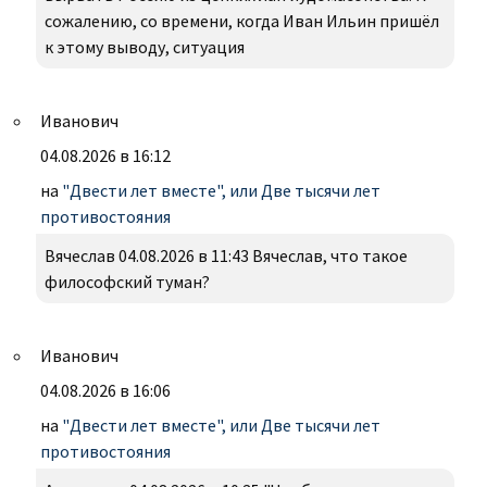
сожалению, со времени, когда Иван Ильин пришёл
к этому выводу, ситуация
Иванович
04.08.2026 в 16:12
на
"Двести лет вместе", или Две тысячи лет
противостояния
Вячеслав 04.08.2026 в 11:43 Вячеслав, что такое
философский туман?
Иванович
04.08.2026 в 16:06
на
"Двести лет вместе", или Две тысячи лет
противостояния