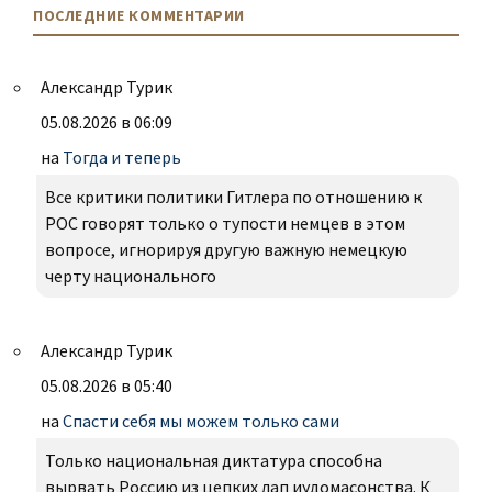
ПОСЛЕДНИЕ КОММЕНТАРИИ
Александр Турик
05.08.2026 в 06:09
на
Тогда и теперь
Все критики политики Гитлера по отношению к
РОС говорят только о тупости немцев в этом
вопросе, игнорируя другую важную немецкую
черту национального
Александр Турик
05.08.2026 в 05:40
на
Спасти себя мы можем только сами
Только национальная диктатура способна
вырвать Россию из цепких лап иудомасонства. К