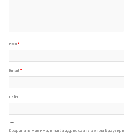
Имя
*
Email
*
Сайт
Сохранить моё имя, email и адрес сайта в этом браузере