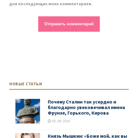
для последующих моих комментариев.
НОВЫЕ СТАТЬИ
Почему Сталин так усердно и
благодарно увековечивал имена
Фрунзе, Горького, Кирова
05. 08. 2026
Князь Мышкин: «Боже мой, как вы