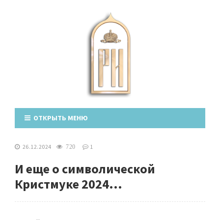
ОТКРЫТЬ МЕНЮ
26.12.2024
1
720
И еще о символической
Кристмуке 2024...