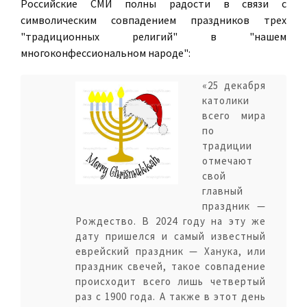
Российские СМИ полны радости в связи с
символическим совпадением праздников трех
"традиционных религий" в "нашем
многоконфессиональном народе":
«25 декабря
католики
всего мира
по
традиции
отмечают
свой
главный
праздник —
Рождество. В 2024 году на эту же
дату пришелся и самый известный
еврейский праздник — Ханука, или
праздник свечей, такое совпадение
происходит всего лишь четвертый
раз с 1900 года. А также в этот день