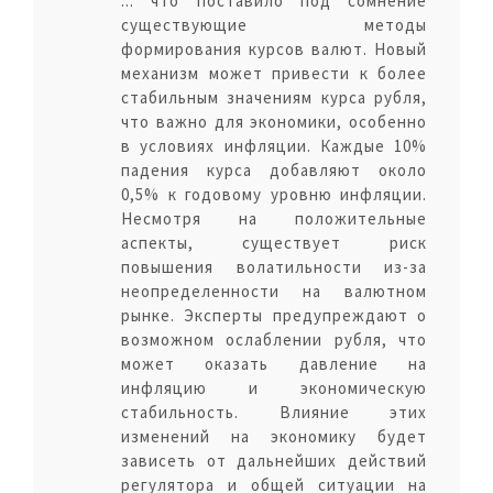
... что поставило под сомнение
существующие методы
формирования курсов валют. Новый
механизм может привести к более
стабильным значениям курса рубля,
что важно для экономики, особенно
в условиях инфляции. Каждые 10%
падения курса добавляют около
0,5% к годовому уровню инфляции.
Несмотря на положительные
аспекты, существует риск
повышения волатильности из-за
неопределенности на валютном
рынке. Эксперты предупреждают о
возможном ослаблении рубля, что
может оказать давление на
инфляцию и экономическую
стабильность. Влияние этих
изменений на экономику будет
зависеть от дальнейших действий
регулятора и общей ситуации на