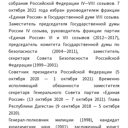
собрания Российской Федерации IV—VIII созывов. 7
октября 2021 года избран руководителем фракции
«Единая Россия» в Государственной думе VIII созыва.
Заместитель председателя Государственной думы
России IV созыва, руководитель фракции партии
«Единая Россия» VI и VII созывов (2012—2017),
председатель комитета Государственной думы по
безопасности (2004—2011), заместитель
секретаря Совета Безопасности Российской
Федерации (1999—2001).
Советник президента Российской Федерации (5
октября 2020 — 1 октября 2021). Временно
исполняющий обязанности заместителя
секретаря Генерального Совета партии «Единая
Россия» (13 октября 2020 — 7 октября 2021). Глава
Республики Дагестан (9 сентября 2018 — 5 октября
2020).
Генерал-полковник милиции (1998), кандидат
юридических наук (2001), заслуженный юрист