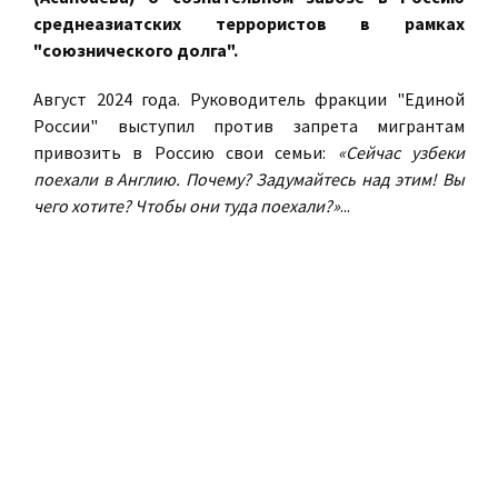
среднеазиатских террористов в рамках
"союзнического долга".
Август 2024 года. Руководитель фракции "Единой
России" выступил против запрета мигрантам
привозить в Россию свои семьи:
«Сейчас узбеки
поехали в Англию. Почему? Задумайтесь над этим! Вы
чего хотите? Чтобы они туда поехали?»
...