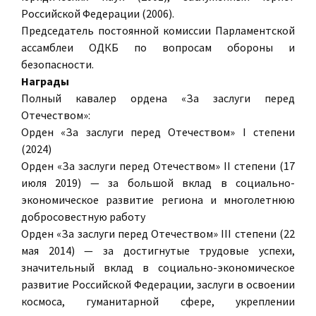
Российской Федерации (2006).
Председатель постоянной комиссии Парламентской
ассамблеи ОДКБ по вопросам обороны и
безопасности.
Награды
Полный кавалер ордена «За заслуги перед
Отечеством»:
Орден «За заслуги перед Отечеством» I степени
(2024)
Орден «За заслуги перед Отечеством» II степени (17
июля 2019) — за большой вклад в социально-
экономическое развитие региона и многолетнюю
добросовестную работу
Орден «За заслуги перед Отечеством» III степени (22
мая 2014) — за достигнутые трудовые успехи,
значительный вклад в социально-экономическое
развитие Российской Федерации, заслуги в освоении
космоса, гуманитарной сфере, укреплении