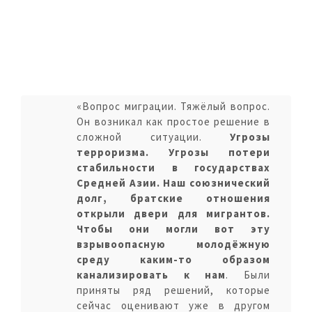
«Вопрос миграции. Тяжёлый вопрос.
Он возникал как простое решение в
сложной ситуации.
Угрозы
терроризма. Угрозы потери
стабильности в государствах
Средней Азии. Наш союзнический
долг, братские отношения
открыли двери для мигрантов.
Чтобы они могли вот эту
взрывоопасную молодёжную
среду каким-то образом
канализировать к нам
. Были
приняты ряд решений, которые
сейчас оценивают уже в другом