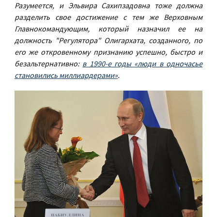
Разумеется, и Эльвира Сахипзадовна тоже должна
разделить свое достижение с тем же Верховным
Главнокомандующим, который назначил ее на
должность "Регулятора" Олигархата, созданного, по
его же откровенному признанию успешно, быстро и
безальтернативно:
в 1990-е годы «люди в одночасье
становились миллиардерами»
.