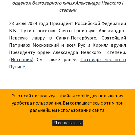
орденом благоверного князя Александра Невского I
степени
28 июля 2024 года Президент Российской Федерации
В.В. Путин посетил Свято-Троицкую Александро-
Невскую лавру в Санкт-Петербурге. Святейший
Патриарх Московский и всея Рус и Кирилл вручил
Президенту орден Александра Невского I степени.
(
Источник
) См. также ранее:
Патриарх честно о
Путине
.
Этот сайт использует файлы cookie для повышения
удобства пользования. Вы соглашаетесь с этим при
дальнейшем использовании сайта.
Я соглашаюсь