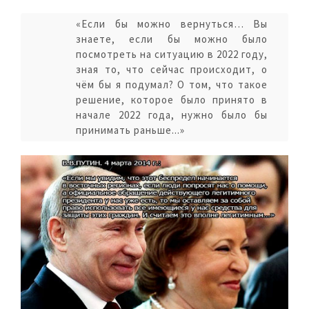
«Если бы можно вернуться… Вы
знаете, если бы можно было
посмотреть на ситуацию в 2022 году,
зная то, что сейчас происходит, о
чём бы я подумал? О том, что такое
решение, которое было принято в
начале 2022 года, нужно было бы
принимать раньше...»