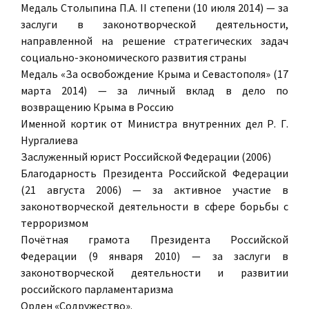
Медаль Столыпина П.А. II степени (10 июля 2014) — за
заслуги в законотворческой деятельности,
направленной на решение стратегических задач
социально-экономического развития страны
Медаль «За освобождение Крыма и Севастополя» (17
марта 2014) — за личный вклад в дело по
возвращению Крыма в Россию
Именной кортик от Министра внутренних дел Р. Г.
Нургалиева
Заслуженный юрист Российской Федерации (2006)
Благодарность Президента Российской Федерации
(21 августа 2006) — за активное участие в
законотворческой деятельности в сфере борьбы с
терроризмом
Почётная грамота Президента Российской
Федерации (9 января 2010) — за заслуги в
законотворческой деятельности и развитии
российского парламентаризма
Орден «Содружество».