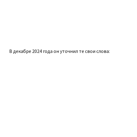
В декабре 2024 года он уточнил те свои слова: