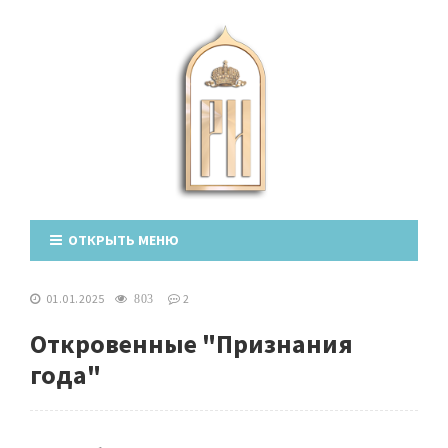
ОТКРЫТЬ МЕНЮ
01.01.2025
2
803
Откровенные "Признания
года"