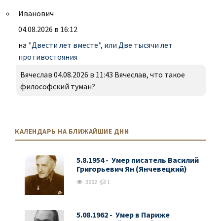
Иванович
04.08.2026 в 16:12
на
"Двести лет вместе", или Две тысячи лет
противостояния
Вячеслав 04.08.2026 в 11:43 Вячеслав, что такое
философский туман?
КАЛЕНДАРЬ НА БЛИЖАЙШИЕ ДНИ
5.8.1954 - Умер писатель Василий
Григорьевич Ян (Янчевецкий)
3662
1
5.08.1962 - Умер в Париже