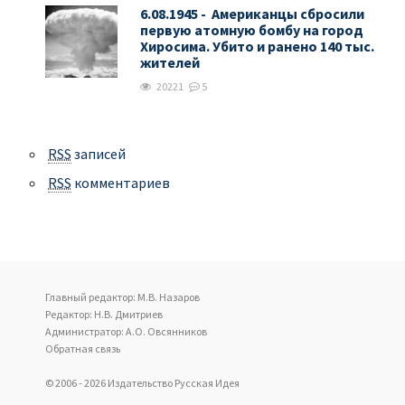
6.08.1945 - Американцы сбросили
первую атомную бомбу на город
Хиросима. Убито и ранено 140 тыс.
жителей
20221
5
RSS
записей
RSS
комментариев
Главный редактор: М.В. Назаров
Редактор: Н.В. Дмитриев
Администратор: А.О. Овсянников
Обратная связь
© 2006 - 2026 Издательство Русская Идея