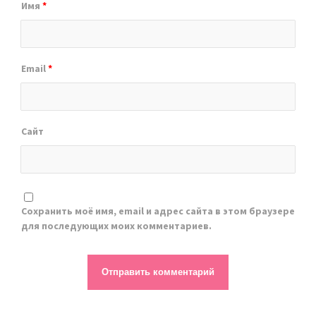
Имя
*
Email
*
Сайт
Сохранить моё имя, email и адрес сайта в этом браузере
для последующих моих комментариев.