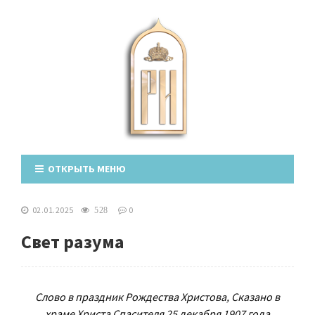
ОТКРЫТЬ МЕНЮ
02.01.2025
0
528
Свет разума
Слово в праздник Рождества Христова, Сказано в
храме Христа Спасителя 25 декабря 1907 года