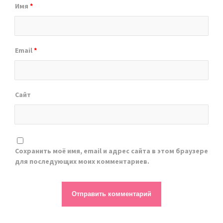
Имя
*
Email
*
Сайт
Сохранить моё имя, email и адрес сайта в этом браузере
для последующих моих комментариев.