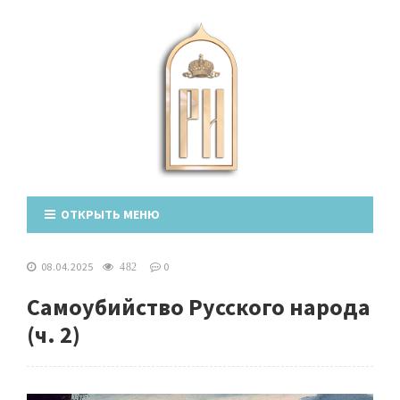
ОТКРЫТЬ МЕНЮ
08.04.2025
0
482
Самоубийство Русского народа
(ч. 2)