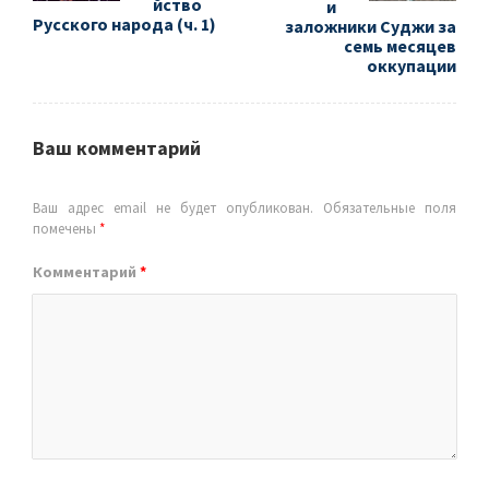
йство
и
Русского народа (ч. 1)
заложники Суджи за
семь месяцев
оккупации
Ваш комментарий
Ваш адрес email не будет опубликован.
Обязательные поля
помечены
*
Комментарий
*