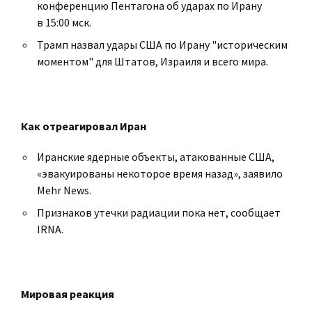
конференцию Пентагона об ударах по Ирану
в 15:00 мск.
Трамп назвал удары США по Ирану "историческим
моментом" для Штатов, Израиля и всего мира.
Как отреагировал Иран
Иранские ядерные объекты, атакованные США,
«эвакуированы некоторое время назад», заявило
Mehr News.
Признаков утечки радиации пока нет, сообщает
IRNA.
Мировая реакция