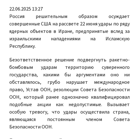
22.06.2025 13:27
Россия решительным образом осуждает
совершенные США на рассвете 22 июня удары по ряду
ядерных объектов в Иране, предпринятые вслед за
израильскими нападениями на Исламскую
Республику.
Безответственное решение подвергнуть ракетно-
бомбовым ударам территорию суверенного
государства, какими бы аргументами оно ни
обставлялось, грубо нарушает международное
право, Устав ООН, резолюции Совета Безопасности
ООН, который ранее однозначно квалифицировал
подобные акции как недопустимые. Вызывает
особую тревогу, что удары осуществила страна,
являющаяся постоянным членом Совета
Безопасности ООН.