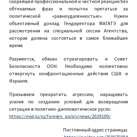
скорейшей профессиональной и честной реакции без
обтекаемых фраз и попыток прятаться за
политической «равноудаленностью». Нужен
объективный доклад Гендиректора МАГАТЭ для
рассмотрения на специальной сессии Агентства,
которая должна состояться в самое ближайшее
время.
Разумеется, обязан отреагировать и Совет
Безопасности ООН. Необходимо коллективно
отвергнуть конфронтационные действия США и
Израиля.
Призываем прекратить агрессию, наращивать
усилия по созданию условий для возвращения
ситуации в политико-дипломатическое русло.
https://mid.ru/ru/foreign_policy/news/2029109/
Постоянный адрес страницы: