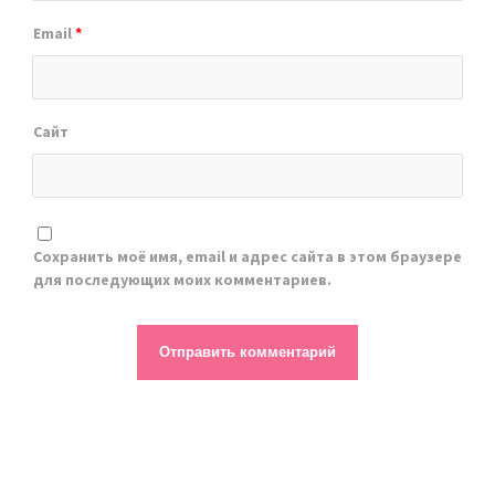
Email
*
Сайт
Сохранить моё имя, email и адрес сайта в этом браузере
для последующих моих комментариев.