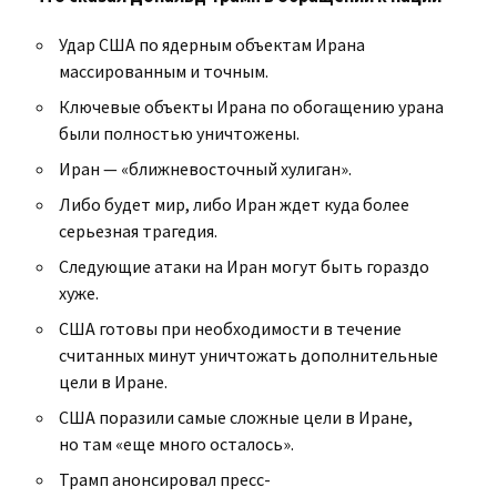
Удар США по ядерным объектам Ирана
массированным и точным.
Ключевые объекты Ирана по обогащению урана
были полностью уничтожены.
Иран — «ближневосточный хулиган».
Либо будет мир, либо Иран ждет куда более
серьезная трагедия.
Следующие атаки на Иран могут быть гораздо
хуже.
США готовы при необходимости в течение
считанных минут уничтожать дополнительные
цели в Иране.
США поразили самые сложные цели в Иране,
но там «еще много осталось».
Трамп анонсировал пресс-