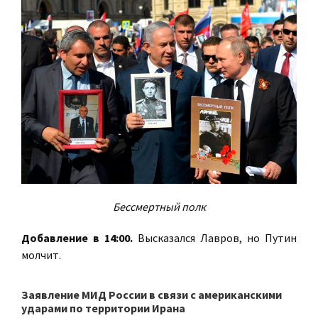
Бессмертный полк
Добавление в 14:00.
Высказался Лавров, но Путин
молчит.
Заявление МИД России в связи с американскими
ударами по территории Ирана