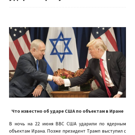
Что известно об ударе США по объектам в Иране
В ночь на 22 июня ВВС США ударили по ядерным
объектам Ирана. Позже президент Трамп выступил с