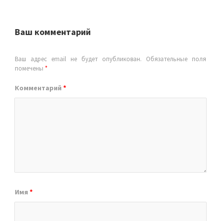
Ваш комментарий
Ваш адрес email не будет опубликован.
Обязательные поля
помечены
*
Комментарий
*
Имя
*