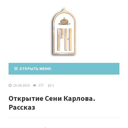
ОТКРЫТЬ МЕНЮ
19.08.2025
1
357
Открытие Сени Карлова.
Рассказ