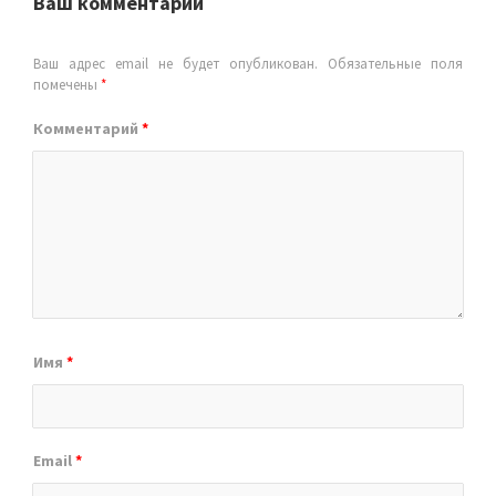
Ваш комментарий
Ваш адрес email не будет опубликован.
Обязательные поля
помечены
*
Комментарий
*
Имя
*
Email
*