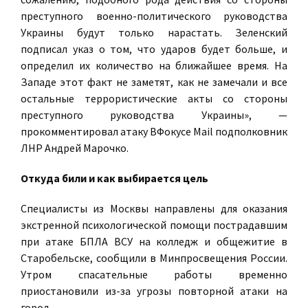
преступного военно-политического руководства
Украины будут только нарастать. Зеленский
подписал указ о том, что ударов будет больше, и
определил их количество на ближайшее время. На
Западе этот факт не заметят, как не замечали и все
остальные террористические акты со стороны
преступного руководства Украины», —
прокомментировал атаку ВФокусе Mail подполковник
ЛНР Андрей Марочко.
Откуда били и как выбирается цель
Специалисты из Москвы направлены для оказания
экстренной психологической помощи пострадавшим
при атаке БПЛА ВСУ на колледж и общежитие в
Старобельске, сообщили в Минпросвещения России.
Утром спасательные работы временно
приостановили из-за угрозы повторной атаки на
город.