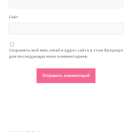
Сайт
Сохранить моё имя, email и адрес сайта в этом браузере
для последующих моих комментариев.