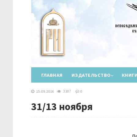
ГЛАВНАЯ
ИЗДАТЕЛЬСТВО
КНИГ
15.09.2016
0
3307
31/13 ноября
П