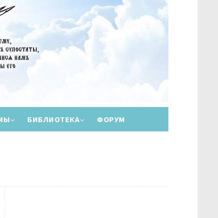
МЫ
БИБЛИОТЕКА
ФОРУМ