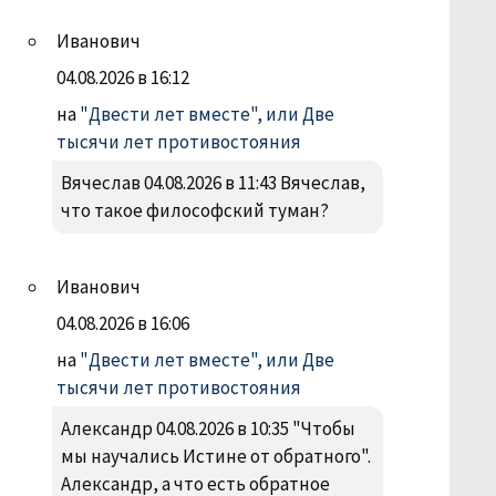
Иванович
04.08.2026 в 16:12
на
"Двести лет вместе", или Две
тысячи лет противостояния
Вячеслав 04.08.2026 в 11:43 Вячеслав,
что такое философский туман?
Иванович
04.08.2026 в 16:06
на
"Двести лет вместе", или Две
тысячи лет противостояния
Александр 04.08.2026 в 10:35 "Чтобы
мы научались Истине от обратного".
Александр, а что есть обратное