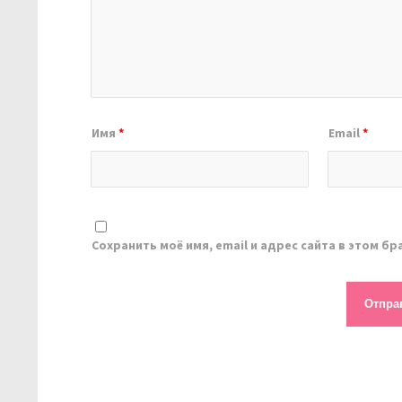
Имя
*
Email
*
Сохранить моё имя, email и адрес сайта в этом 