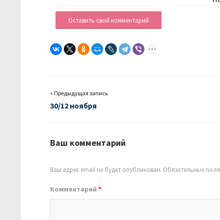
Оставить свой комментарий
« Предыдущая запись
30/12 ноября
Ваш комментарий
Ваш адрес email не будет опубликован.
Обязательные пол
Комментарий
*