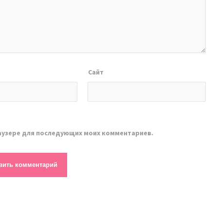
Сайт
браузере для последующих моих комментариев.