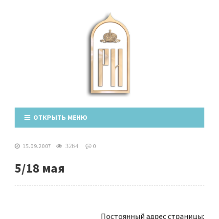
ОТКРЫТЬ МЕНЮ
15.09.2007
0
3264
5/18 мая
Постоянный адрес страницы: