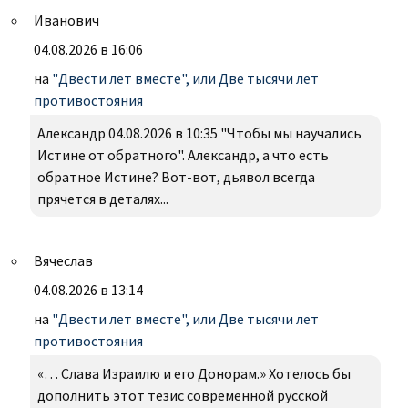
Иванович
04.08.2026 в 16:06
на
"Двести лет вместе", или Две тысячи лет
противостояния
Александр 04.08.2026 в 10:35 "Чтобы мы научались
Истине от обратного". Александр, а что есть
обратное Истине? Вот-вот, дьявол всегда
прячется в деталях...
Вячеслав
04.08.2026 в 13:14
на
"Двести лет вместе", или Две тысячи лет
противостояния
«… Слава Израилю и его Донорам.» Хотелось бы
дополнить этот тезис современной русской