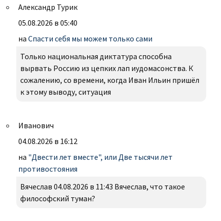
Александр Турик
05.08.2026 в 05:40
на
Спасти себя мы можем только сами
Только национальная диктатура способна
вырвать Россию из цепких лап иудомасонства. К
сожалению, со времени, когда Иван Ильин пришёл
к этому выводу, ситуация
Иванович
04.08.2026 в 16:12
на
"Двести лет вместе", или Две тысячи лет
противостояния
Вячеслав 04.08.2026 в 11:43 Вячеслав, что такое
философский туман?