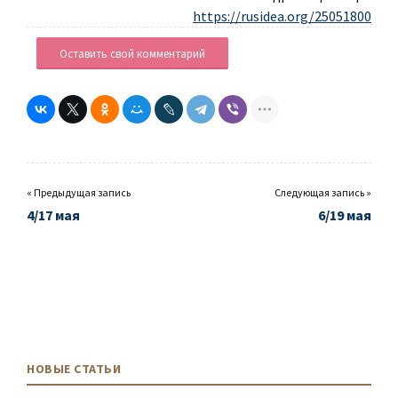
https://rusidea.org/25051800
Оставить свой комментарий
« Предыдущая запись
Следующая запись »
4/17 мая
6/19 мая
НОВЫЕ СТАТЬИ