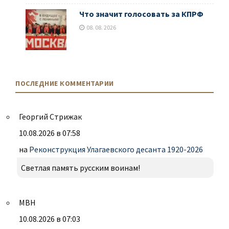
Что значит голосовать за КПРФ
08. 08. 2026
ПОСЛЕДНИЕ КОММЕНТАРИИ
Георгий Стрижак
10.08.2026 в 07:58
на
Реконструкция Улагаевского десанта 1920-2026
Светлая память русским воинам!
МВН
10.08.2026 в 07:03