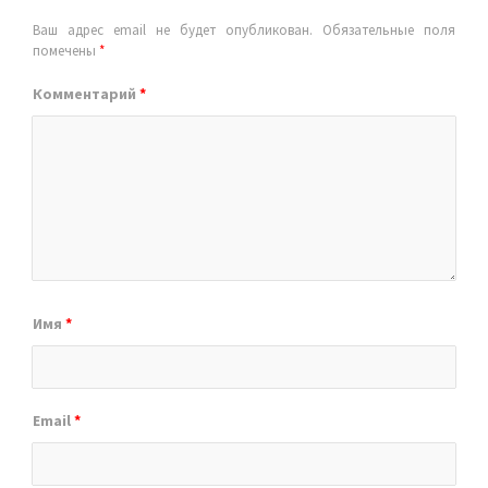
Ваш адрес email не будет опубликован.
Обязательные поля
помечены
*
Комментарий
*
Имя
*
Email
*