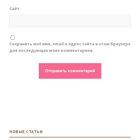
Сайт
Сохранить моё имя, email и адрес сайта в этом браузере
для последующих моих комментариев.
НОВЫЕ СТАТЬИ