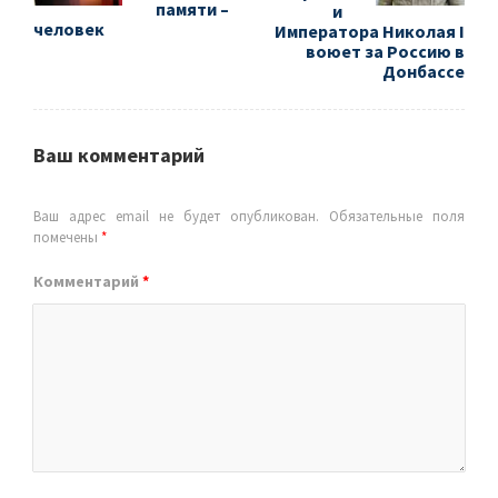
памяти –
и
человек
Императора Николая I
воюет за Россию в
Донбассе
Ваш комментарий
Ваш адрес email не будет опубликован.
Обязательные поля
помечены
*
Комментарий
*