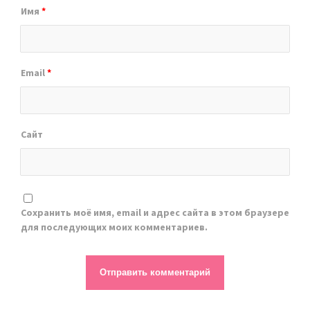
Имя
*
Email
*
Сайт
Сохранить моё имя, email и адрес сайта в этом браузере
для последующих моих комментариев.