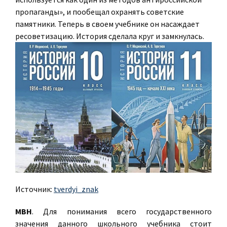
пропаганды», и пообещал охранять советские
памятники. Теперь в своем учебнике он насаждает
ресоветизацию. История сделала круг и замкнулась.
Источник:
tverdyi_znak
МВН
. Для понимания всего государственного
значения данного школьного учебника стоит