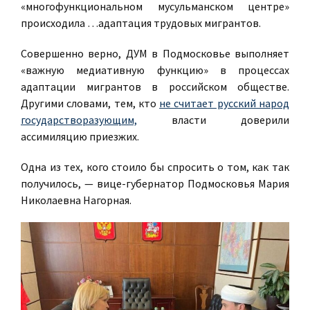
«многофункциональном мусульманском центре»
происходила …адаптация трудовых мигрантов.
Совершенно верно, ДУМ в Подмосковье выполняет
«важную медиативную функцию» в процессах
адаптации мигрантов в российском обществе.
Другими словами, тем, кто
не считает русский народ
государстворазующим,
власти доверили
ассимиляцию приезжих.
Одна из тех, кого стоило бы спросить о том, как так
получилось, — вице-губернатор Подмосковья Мария
Николаевна Нагорная.