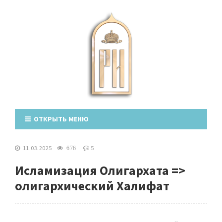
ОТКРЫТЬ МЕНЮ
11.03.2025
5
676
Исламизация Олигархата =>
олигархический Халифат