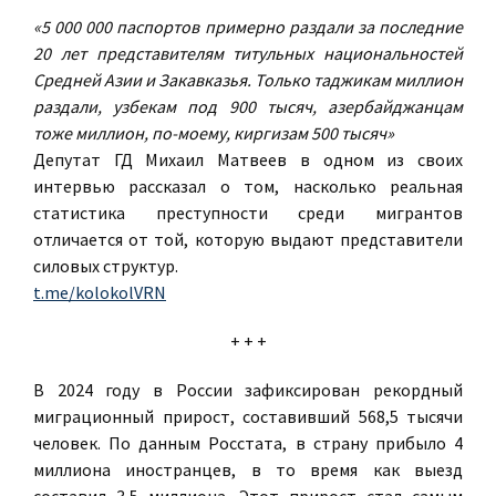
«5 000 000 паспортов примерно раздали за последние
20 лет представителям титульных национальностей
Средней Азии и Закавказья. Только таджикам миллион
раздали, узбекам под 900 тысяч, азербайджанцам
тоже миллион, по-моему, киргизам 500 тысяч»
Депутат ГД Михаил Матвеев в одном из своих
интервью рассказал о том, насколько реальная
статистика преступности среди мигрантов
отличается от той, которую выдают представители
силовых структур.
t.me/kolokolVRN
+ + +
В 2024 году в России зафиксирован рекордный
миграционный прирост, составивший 568,5 тысячи
человек. По данным Росстата, в страну прибыло 4
миллиона иностранцев, в то время как выезд