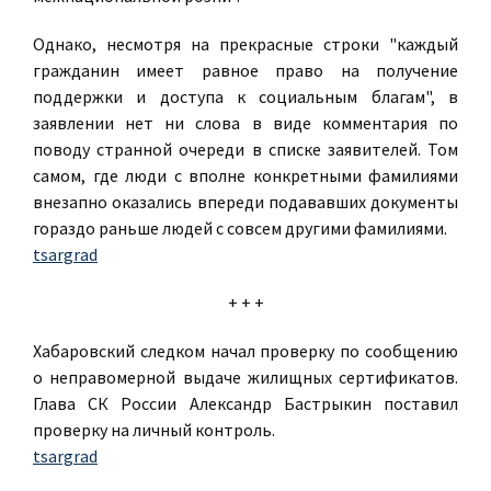
Однако, несмотря на прекрасные строки "каждый
гражданин имеет равное право на получение
поддержки и доступа к социальным благам", в
заявлении нет ни слова в виде комментария по
поводу странной очереди в списке заявителей. Том
самом, где люди с вполне конкретными фамилиями
внезапно оказались впереди подававших документы
гораздо раньше людей с совсем другими фамилиями.
tsargrad
+ + +
Хабаровский следком начал проверку по сообщению
о неправомерной выдаче жилищных сертификатов.
Глава СК России Александр Бастрыкин поставил
проверку на личный контроль.
tsargrad