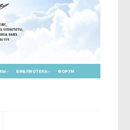
МЫ
БИБЛИОТЕКА
ФОРУМ