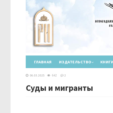
ГЛАВНАЯ
ИЗДАТЕЛЬСТВО
КНИГ
06.03.2025
2
642
Суды и мигранты