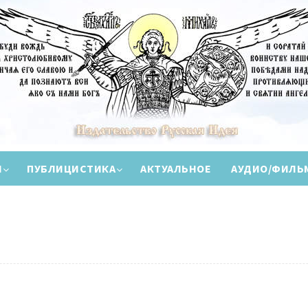
И
ПУБЛИЦИСТИКА
АКТУАЛЬНОЕ
АУДИО/ФИЛЬ