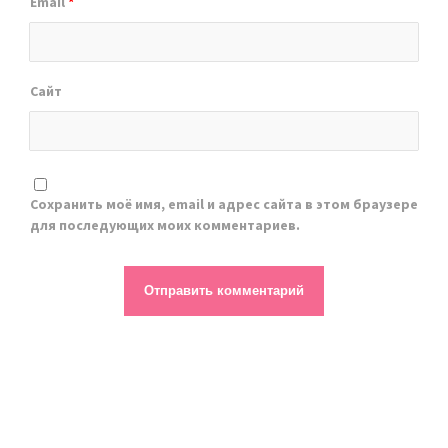
Email
*
Сайт
Сохранить моё имя, email и адрес сайта в этом браузере
для последующих моих комментариев.