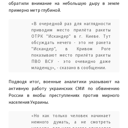
обратили внимание на небольшую дыру в земле
примерно метр глубиной.
«В очередной раз для наглядности
приводим место прилёта ракеты
ОТРК "Искандер" в г. Киеве. Тут
обсуждать нечего - это не ракета
"Искандер", в Кривом Роге
показывают место прилёта ракеты
ПВО ВСУ - это очевидно даже
младенцу», - сказано в сообщении.
Подводя итог, военные аналитики указывают на
активную работу украинских СМИ по обвинению
России в якобы преступлениях против мирного
населения Украины.
«Но как только человек начинает
немного думать, а не смотреть