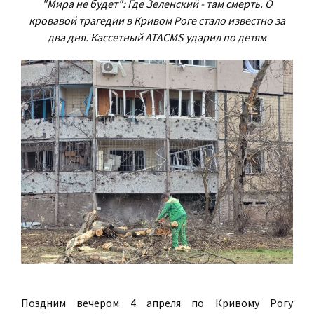
"Мира не будет": Где Зеленский - там смерть. О
кровавой трагедии в Кривом Роге стало известно за
два дня. Кассетный ATACMS ударил по детям
Поздним вечером 4 апреля по Кривому Рогу