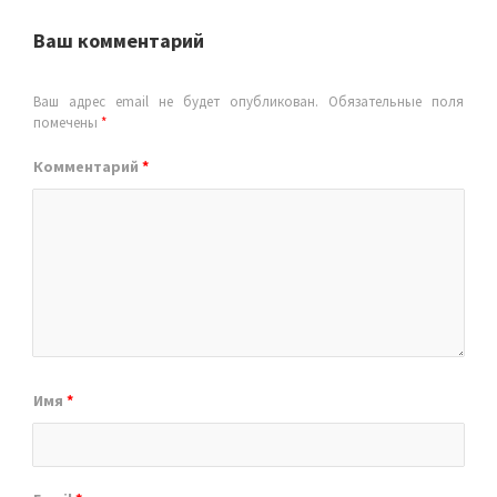
Ваш комментарий
Ваш адрес email не будет опубликован.
Обязательные поля
помечены
*
Комментарий
*
Имя
*