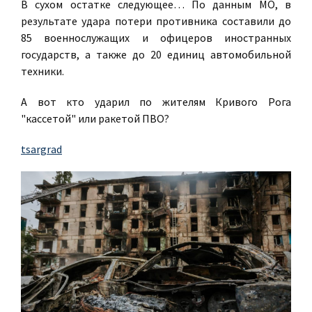
В сухом остатке следующее… По данным МО, в
результате удара потери противника составили до
85 военнослужащих и офицеров иностранных
государств, а также до 20 единиц автомобильной
техники.
А вот кто ударил по жителям Кривого Рога
"кассетой" или ракетой ПВО?
tsargrad