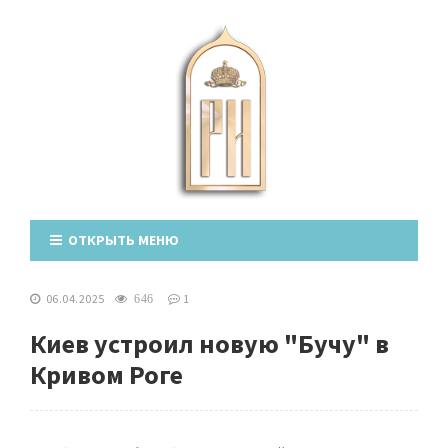
ОТКРЫТЬ МЕНЮ
06.04.2025
1
646
Киев устроил новую "Бучу" в
Кривом Роге