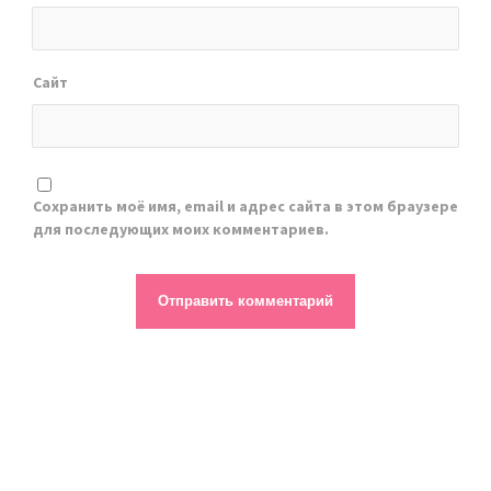
Сайт
Сохранить моё имя, email и адрес сайта в этом браузере
для последующих моих комментариев.