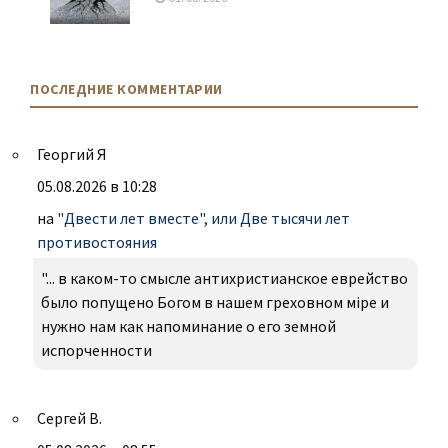
ПОСЛЕДНИЕ КОММЕНТАРИИ
Георгий Я
05.08.2026 в 10:28
на
"Двести лет вместе", или Две тысячи лет
противостояния
"... в каком-то смысле антихристианское еврейство
было попущено Богом в нашем греховном міре и
нужно нам как напоминание о его земной
испорченности
Сергей В.