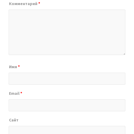
Комментарий
*
Имя
*
Email
*
Сайт