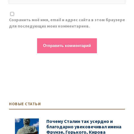
Сохранить моё имя, email и адрес сайта в этом браузере
для последующих моих комментариев.
НОВЫЕ СТАТЬИ
Почему Сталин так усердно и
благодарно увековечивал имена
Фрунзе, Горького, Кирова