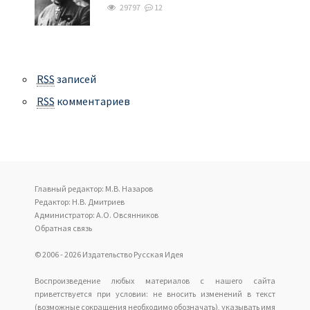
29797
12
RSS
записей
RSS
комментариев
Главный редактор: М.В. Назаров
Редактор: Н.В. Дмитриев
Администратор: А.О. Овсянников
Обратная связь
© 2006 - 2026 Издательство Русская Идея
Воспроизведение любых материалов с нашего сайта
приветствуется при условии: не вносить изменений в текст
(возможные сокращения необходимо обозначать), указывать имя