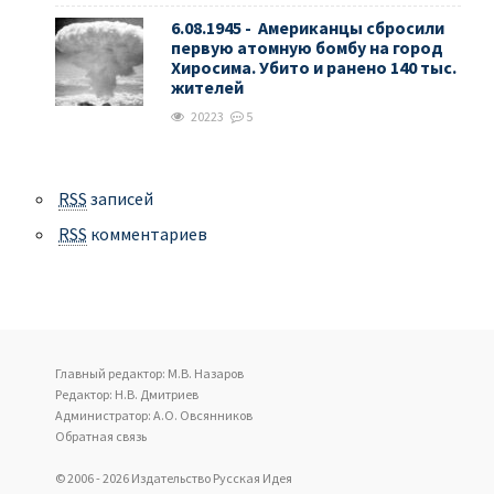
6.08.1945 - Американцы сбросили
первую атомную бомбу на город
Хиросима. Убито и ранено 140 тыс.
жителей
20223
5
RSS
записей
RSS
комментариев
Главный редактор: М.В. Назаров
Редактор: Н.В. Дмитриев
Администратор: А.О. Овсянников
Обратная связь
© 2006 - 2026 Издательство Русская Идея