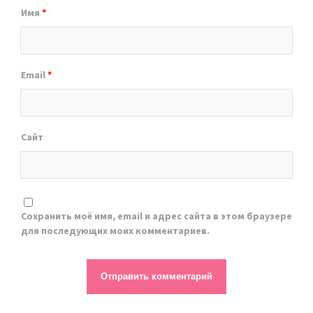
Имя
*
Email
*
Сайт
Сохранить моё имя, email и адрес сайта в этом браузере
для последующих моих комментариев.