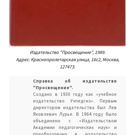
Издательство "Просвещение", 1989.
Адрес: Краснопролетарская улица, 16с2, Москва,
127473.
Справка об издательстве
"Просвещение".
Создано в 1930 году как «учебное
издательство Учпедгиз». Первым
директором издательства был Лев
Яковлевич Лурье. В 1964 году было
объединено с «Издательством
Академии педагогических наук» и
преобразовано в издательство