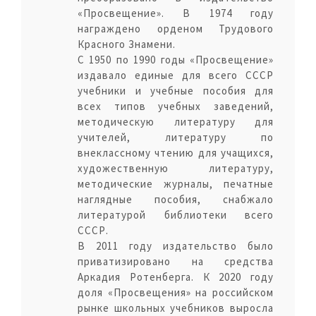
«Просвещение». В 1974 году
награждено орденом Трудового
Красного Знамени.
С 1950 по 1990 годы «Просвещение»
издавало единые для всего СССР
учебники и учебные пособия для
всех типов учебных заведений,
методическую литературу для
учителей, литературу по
внеклассному чтению для учащихся,
художественную литературу,
методические журналы, печатные
наглядные пособия, снабжало
литературой библиотеки всего
СССР.
В 2011 году издательство было
приватизировано на средства
Аркадия Ротенберга. К 2020 году
доля «Просвещения» на российском
рынке школьных учебников выросла