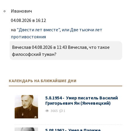
Иванович
04.08.2026 в 16:12
на
"Двести лет вместе", или Две тысячи лет
противостояния
Вячеслав 04.08.2026 в 11:43 Вячеслав, что такое
философский туман?
КАЛЕНДАРЬ НА БЛИЖАЙШИЕ ДНИ
5.8.1954 - Умер писатель Василий
Григорьевич Ян (Янчевецкий)
3665
1
5.08.1962 - Умер в Париже