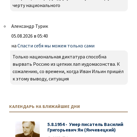
черту национального
Александр Турик
05.08.2026 в 05:40
на
Спасти себя мы можем только сами
Только национальная диктатура способна
вырвать Россию из цепких лап иудомасонства. К
сожалению, со времени, когда Иван Ильин пришёл
к этому выводу, ситуация
КАЛЕНДАРЬ НА БЛИЖАЙШИЕ ДНИ
5.8.1954 - Умер писатель Василий
Григорьевич Ян (Янчевецкий)