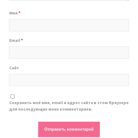
Имя
*
Email
*
Сайт
Сохранить моё имя, email и адрес сайта в этом браузере
для последующих моих комментариев.