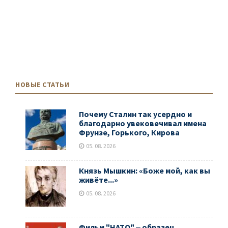
НОВЫЕ СТАТЬИ
Почему Сталин так усердно и
благодарно увековечивал имена
Фрунзе, Горького, Кирова
05. 08. 2026
Князь Мышкин: «Боже мой, как вы
живёте...»
05. 08. 2026
Фильм "НАТО" ‒ образец