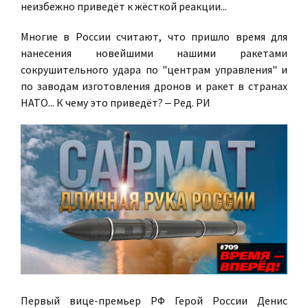
неизбежно приведёт к жёсткой реакции...
Многие в России считают, что пришло время для
нанесения новейшими нашими ракетами
сокрушительного удара по "центрам управления" и
по заводам изготовления дронов и ракет в странах
НАТО... К чему это приведёт? ‒ Ред. РИ
Первый вице-премьер РФ Герой России Денис