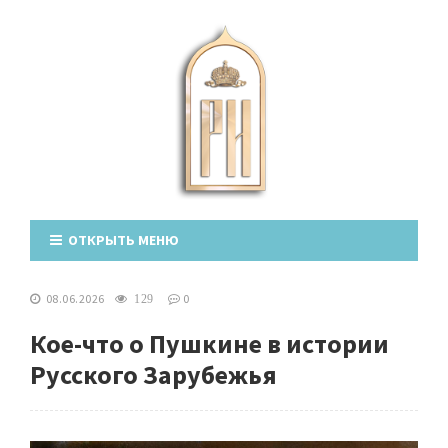
ОТКРЫТЬ МЕНЮ
08.06.2026
0
129
Кое-что о Пушкине в истории
Русского Зарубежья