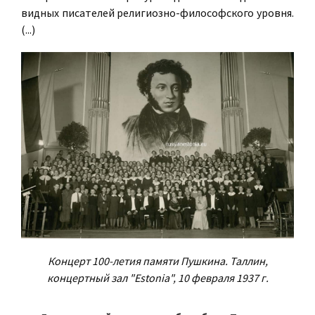
видных писателей религиозно-философского уровня.
(...)
Концерт 100-летия памяти Пушкина. Таллин,
концертный зал "Estonia", 10 февраля 1937 г.