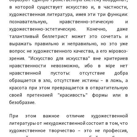
в которой существует искусство и, в частности,
художественная литература, имея эти три функции:
познавательную, нравственно-этическую и
художественно-эстетическую. Конечно, даже
талантливый беллетрист может это сочетать и
выражать правильно и неправильно, но это уже
вопрос не художественного качества, а его мiровоз­
зрения. "Искусство для искусства" вне критериев
нравственности невозможно, ибо в мiре нет
нравственной пустоты: отсутствие добра
обращается в зло, отсутствие истины – в ложь, а
красота при этом превращается в отвратительную
своей претензией "красивость" формы или в
безобразие.
При этом важное отличие художественной
литературы от нехудожественной состоит в том, что
художественное творчество – это не профессия,