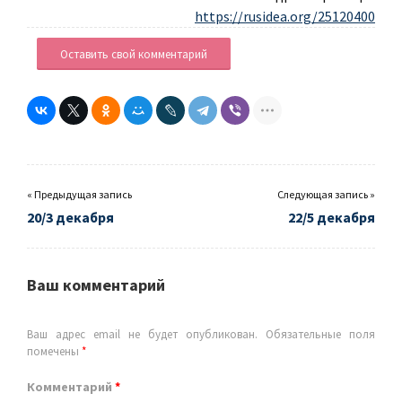
https://rusidea.org/25120400
Оставить свой комментарий
« Предыдущая запись
Следующая запись »
20/3 декабря
22/5 декабря
Ваш комментарий
Ваш адрес email не будет опубликован.
Обязательные поля
помечены
*
Комментарий
*