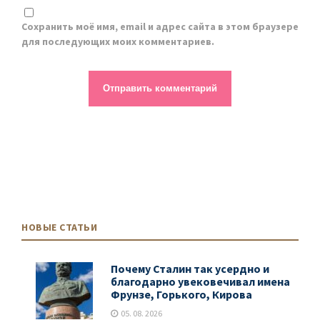
Сохранить моё имя, email и адрес сайта в этом браузере
для последующих моих комментариев.
НОВЫЕ СТАТЬИ
Почему Сталин так усердно и
благодарно увековечивал имена
Фрунзе, Горького, Кирова
05. 08. 2026