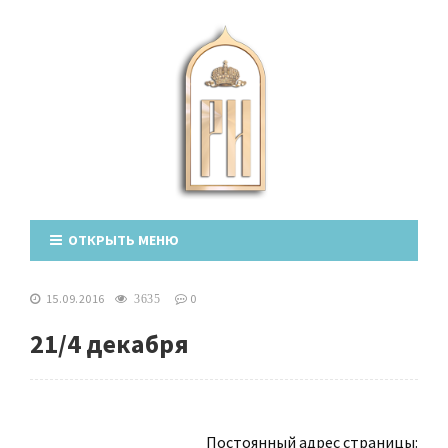
ОТКРЫТЬ МЕНЮ
15.09.2016
0
3635
21/4 декабря
Постоянный адрес страницы: