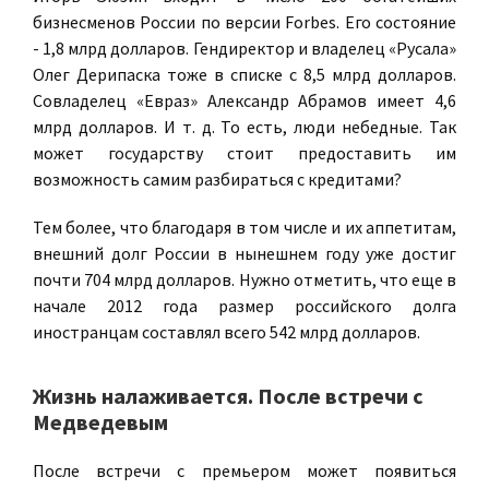
бизнесменов России по версии Forbes. Его состояние
- 1,8 млрд долларов. Гендиректор и владелец «Русала»
Олег Дерипаска тоже в списке с 8,5 млрд долларов.
Совладелец «Евраз» Александр Абрамов имеет 4,6
млрд долларов. И т. д. То есть, люди небедные. Так
может государству стоит предоставить им
возможность самим разбираться с кредитами?
Тем более, что благодаря в том числе и их аппетитам,
внешний долг России в нынешнем году уже достиг
почти 704 млрд долларов. Нужно отметить, что еще в
начале 2012 года размер российского долга
иностранцам составлял всего 542 млрд долларов.
Жизнь налаживается. После встречи с
Медведевым
После встречи с премьером может появиться