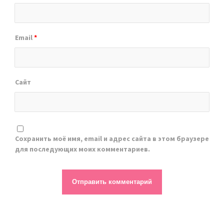
Email
*
Сайт
Сохранить моё имя, email и адрес сайта в этом браузере
для последующих моих комментариев.