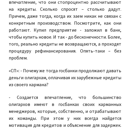
впечатление, что они стопроцентно рассчитывают
на кредиты. Сколько спросят – столько дадут.
Причем, даже тогда, когда их заем никак не связан с
конкретным производством. Посмотрите, как они
работают. Купил предприятие - заложил в банк,
чтобы купить новое. И так - до бесконечности. Более,
того, реально кредиты не возвращаются, а проходят
процедуру рефинансирования. Опять-таки – без
проблем.
«СП»: - Почему же тогда госбанки продолжают давать
деньги олигархам, оплачивая их зарубежные кредиты
из своего кармана
?
- Создается впечатление, что большинство
олигархов имеют в госбанках своих карманных
менеджеров, которые, собственно, и отрабатывают
их команды. При этом у них всегда найдется
мотивация для кредитов и объяснение для задержек.