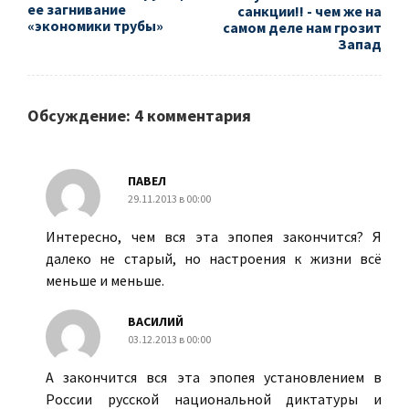
ее загнивание
санкции!! - чем же на
«экономики трубы»
самом деле нам грозит
Запад
Обсуждение: 4 комментария
ПАВЕЛ
29.11.2013 в 00:00
Интересно, чем вся эта эпопея закончится? Я
далеко не старый, но настроения к жизни всё
меньше и меньше.
ВАСИЛИЙ
03.12.2013 в 00:00
А закончится вся эта эпопея установлением в
России русской национальной диктатуры и