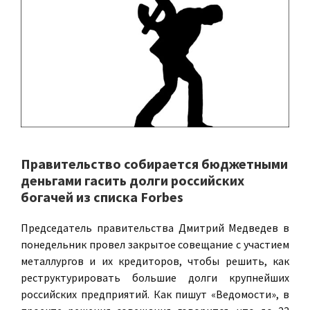
Правительство собирается бюджетными
деньгами гасить долги российских
богачей из списка Forbes
Председатель правительства Дмитрий Медведев
в
понедельник провел закрытое совещание с участием
металлургов и их кредиторов, чтобы решить, как
реструктурировать большие долги крупнейших
российских предприятий. Как пишут «Ведомости», в