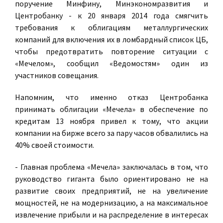
поручение Минфину, Минэкономразвития и
Центробанку - к 20 января 2014 года смягчить
требования к облигациям металлургических
компаний для включения их в ломбардный список ЦБ,
чтобы предотвратить повторение ситуации с
«Мечелом», сообщил «Ведомостям» один из
участников совещания.
Напомним, что именно отказ Центробанка
принимать облигации «Мечела» в обеспечение по
кредитам 13 ноября привел к тому, что акции
компании на бирже всего за пару часов обвалились на
40% своей стоимости.
- Главная проблема «Мечела» заключалась в том, что
руководство гиганта было ориентировано не на
развитие своих предприятий, не на увеличение
мощностей, не на модернизацию, а на максимальное
извлечение прибыли и на распределение в интересах