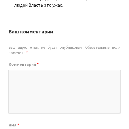
людей.Власть это ужас....
Ваш комментарий
Ваш адрес email не будет опубликован.
Обязательные поля
помечены
*
Комментарий
*
Имя
*