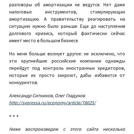
разговоры об амортизации не ведутся. Нет даже
налоговых инструментов, стимулирующих
амортизацию. А правительству реагировать на
ситуацию нужно было раньше. Еще до наступления
долгового кризиса, который фактически сейчас
имеет место в большом бизнесе.
Но меня больше волнует другое: не исключено, что
эти крупнейшие российские компании однажды
перейдут под контроль иностранных кредиторов,
которые их просто закроют, дабы избавится от
конкурентов.
Александр Ситников, Олег Гладунов
http://svpressa.ru/economy/article/78025/
+ + +
Ниже воспроизведем с этого сайта несколько