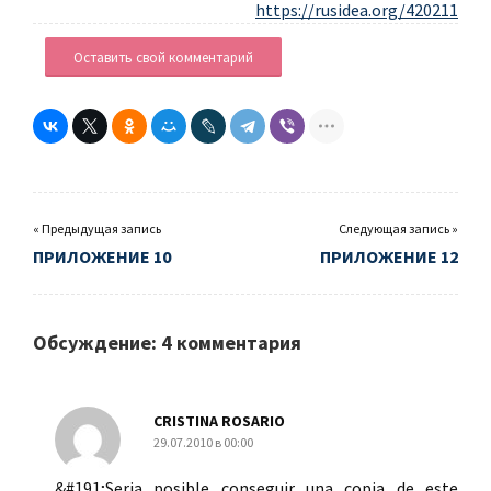
https://rusidea.org/420211
Оставить свой комментарий
« Предыдущая запись
Следующая запись »
ПРИЛОЖЕНИЕ 10
ПРИЛОЖЕНИЕ 12
Обсуждение: 4 комментария
CRISTINA ROSARIO
29.07.2010 в 00:00
&#191;Seria posible conseguir una copia de este