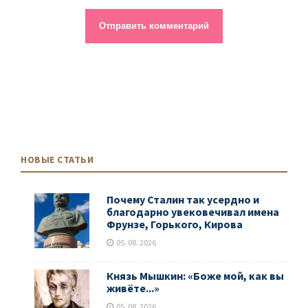
НОВЫЕ СТАТЬИ
Почему Сталин так усердно и
благодарно увековечивал имена
Фрунзе, Горького, Кирова
05. 08. 2026
Князь Мышкин: «Боже мой, как вы
живёте...»
05. 08. 2026