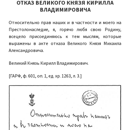
ОТКАЗ ВЕЛИКОГО КНЯЗЯ КИРИЛЛА
ВЛАДИМИРОВИЧА
Относительно прав наших и в частности и моего на
Престолонаследие, я, горячо любя свою Родину,
всецело присоединяюсь к тем мыслям, которые
выражены в акте отказа Великого Князя Михаила
Александровича.
Великий Князь Кирилл Владимирович.
[ГАРФ, ф. 601, оп. 1, ед. хр. 1263, л. 3.]