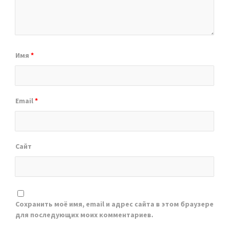
Имя
*
Email
*
Сайт
Сохранить моё имя, email и адрес сайта в этом браузере
для последующих моих комментариев.