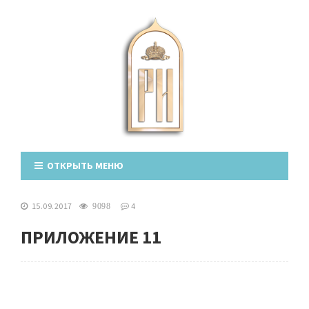
ОТКРЫТЬ МЕНЮ
15.09.2017
4
9098
ПРИЛОЖЕНИЕ 11