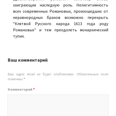
заиграющие наследную роль. Нелигитимность
всех современных Романовых, произошедших от
неравнородных браков возможно перекрыть
"Клятвой Русского народа 1613 года роду
Романовых" и тем преодолеть монархический
тупик.
Ваш комментарий
Ваш адрес email не будет опубликован.
Обязательные поля
помечены
*
Комментарий
*