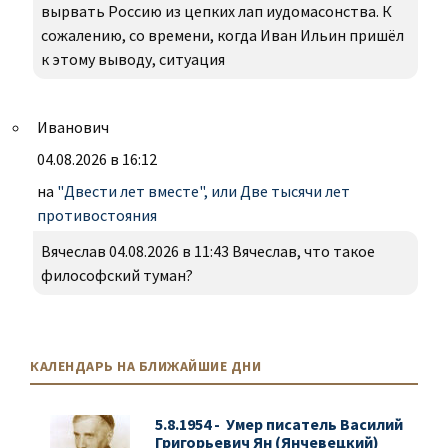
вырвать Россию из цепких лап иудомасонства. К
сожалению, со времени, когда Иван Ильин пришёл
к этому выводу, ситуация
Иванович
04.08.2026 в 16:12
на
"Двести лет вместе", или Две тысячи лет
противостояния
Вячеслав 04.08.2026 в 11:43 Вячеслав, что такое
философский туман?
КАЛЕНДАРЬ НА БЛИЖАЙШИЕ ДНИ
5.8.1954 - Умер писатель Василий
Григорьевич Ян (Янчевецкий)