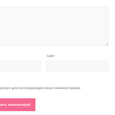
Сайт
браузере для последующих моих комментариев.