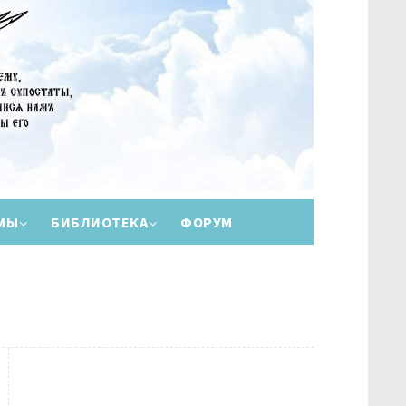
МЫ
БИБЛИОТЕКА
ФОРУМ