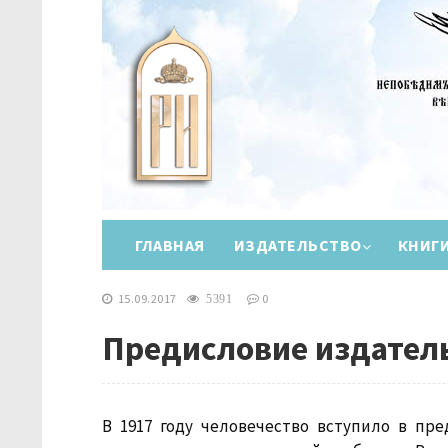
ГЛАВНАЯ
ИЗДАТЕЛЬСТВО
КНИГ
15.09.2017
0
5391
Предисловие издател
В 1917 году человечество вступило в пр