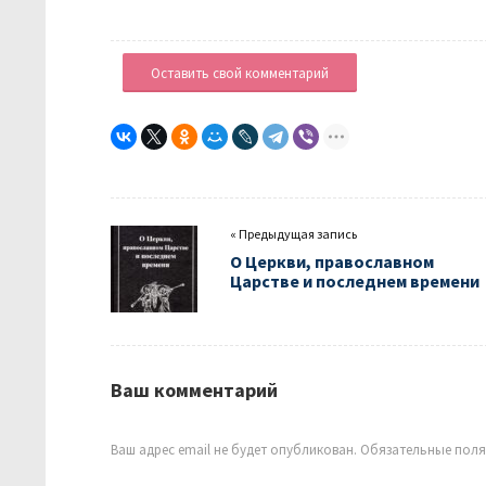
Оставить свой комментарий
« Предыдущая запись
О Церкви, православном
Царстве и последнем времени
Ваш комментарий
Ваш адрес email не будет опубликован.
Обязательные пол