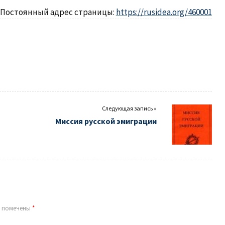
Постоянный адрес страницы:
https://rusidea.org/460001
Следующая запись »
Миссия русской эмиграции
я помечены
*