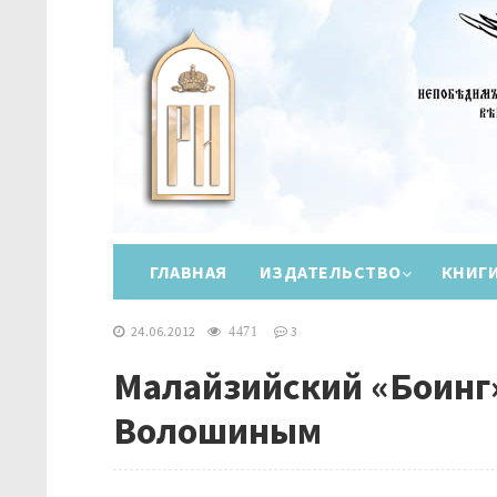
ГЛАВНАЯ
ИЗДАТЕЛЬСТВО
КНИГ
24.06.2012
3
4471
Малайзийский «Боинг»
Волошиным