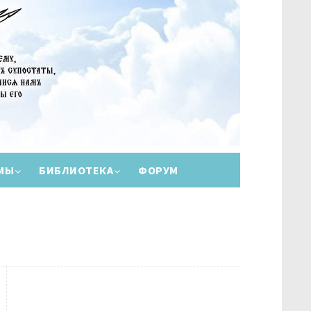
МЫ
БИБЛИОТЕКА
ФОРУМ