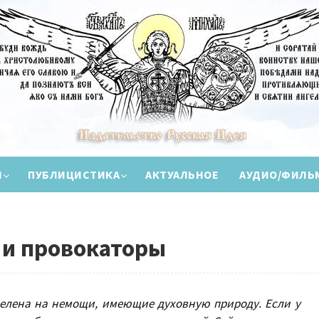
И
ПУБЛИЦИСТИКА
АКТУАЛЬНОЕ
АУДИО/ФИЛЬ
 и провокаторы
елена на немощи, имеющие духовную природу. Если у