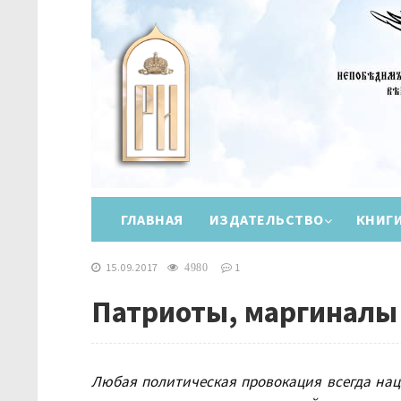
ГЛАВНАЯ
ИЗДАТЕЛЬСТВО
КНИГ
15.09.2017
1
4980
Патриоты, маргиналы
Любая политическая провокация всегда нац