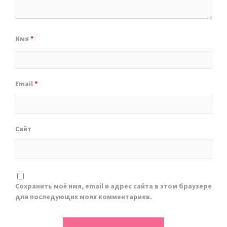
Имя
*
Email
*
Сайт
Сохранить моё имя, email и адрес сайта в этом браузере
для последующих моих комментариев.