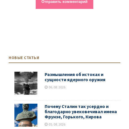
НОВЫЕ СТАТЬИ
Размышления об истоках и
сущности ядерного оружия
06. 08. 2026
Почему Сталин так усердно и
благодарно увековечивал имена
Фрунзе, Горького, Кирова
05. 08. 2026