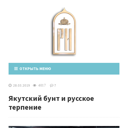
ОТКРЫТЬ МЕНЮ
28.03.2019
7
4017
Якутский бунт и русское
терпение