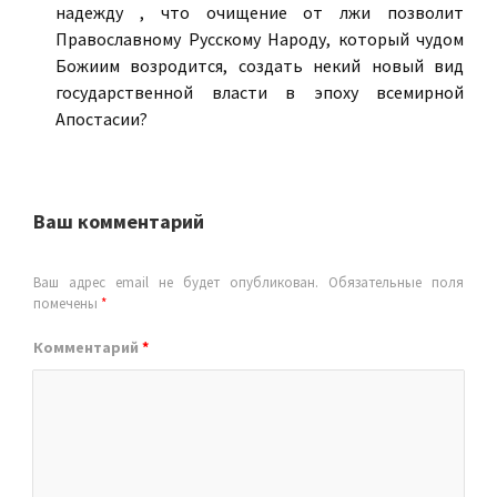
надежду , что очищение от лжи позволит
Православному Русскому Народу, который чудом
Божиим возродится, создать некий новый вид
государственной власти в эпоху всемирной
Апостасии?
Ваш комментарий
Ваш адрес email не будет опубликован.
Обязательные поля
помечены
*
Комментарий
*