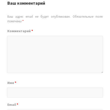
Ваш комментарий
Ваш адрес email не будет опубликован.
Обязательные поля
помечены
*
Комментарий
*
Имя
*
Email
*