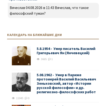
Вячеслав 04.08.2026 в 11:43 Вячеслав, что такое
философский туман?
КАЛЕНДАРЬ НА БЛИЖАЙШИЕ ДНИ
5.8.1954 - Умер писатель Василий
Григорьевич Ян (Янчевецкий)
3665
1
5.08.1962 - Умер в Париже
протоиерей Василий Васильевич
Зеньковский, автор «Истории
русской философии» и др.
религиозно-философских работ
11045
0