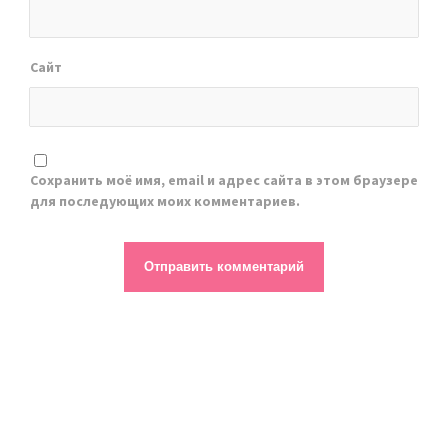
Сайт
Сохранить моё имя, email и адрес сайта в этом браузере
для последующих моих комментариев.