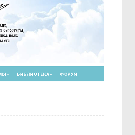
МЫ
БИБЛИОТЕКА
ФОРУМ